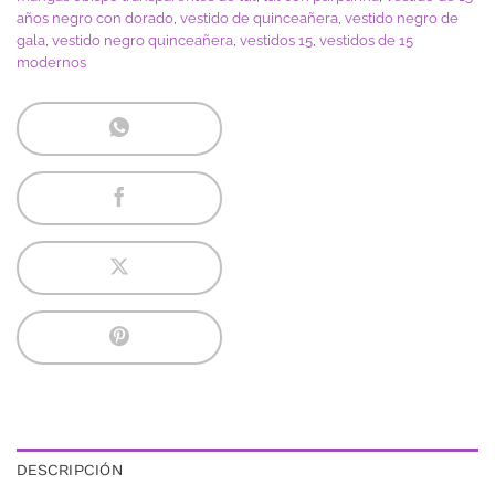
años negro con dorado
,
vestido de quinceañera
,
vestido negro de
gala
,
vestido negro quinceañera
,
vestidos 15
,
vestidos de 15
modernos
DESCRIPCIÓN