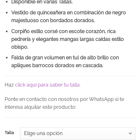
Disponible en varias Tallas.
Vestido de quinceañera en combinación de negro
majestuoso con bordados dorados.
Corpiño estilo corsé con escote corazón, rica
pedrería y elegantes mangas largas caídas estilo
obispo.
Falda de gran volumen en tul de alto brillo con
apliques barrocos dorados en cascada.
Haz
click aquí para saber tu talla.
Ponte en contacto con nosotros por WhatsApp si te
interesa alquilar este producto:
Talla