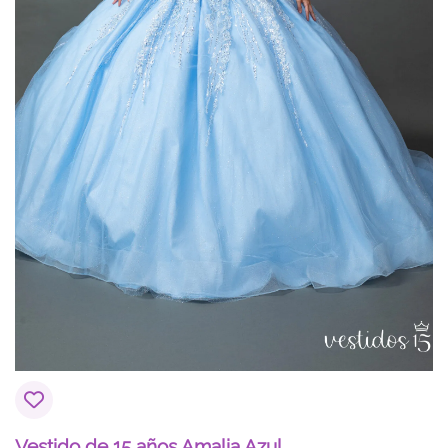
Vestido de 15 años Amalia Azul