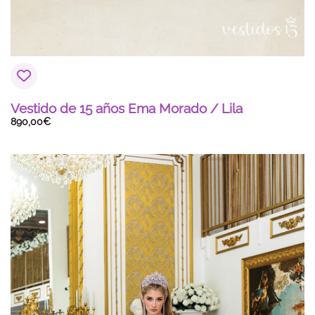
Vestido de 15 años Ema Morado / Lila
890,00
€