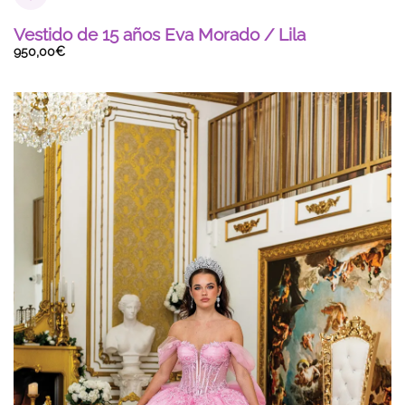
Vestido de 15 años Eva Morado / Lila
950,00
€