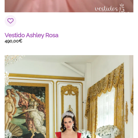
Vestido Ashley Rosa
490,00
€