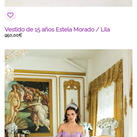
Vestido de 15 años Estela Morado / Lila
950,00
€