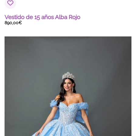
Vestido de 15 años Alba Rojo
890,00
€