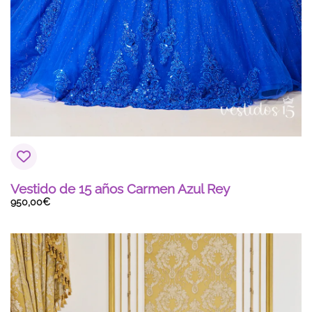
Vestido de 15 años Carmen Azul Rey
950,00
€