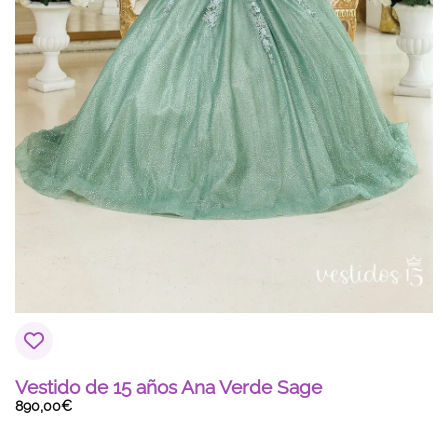
Vestido de 15 años Ana Verde Sage
890,00
€