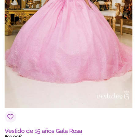
Vestido de 15 años Gala Rosa
890,00
€