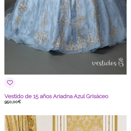
Vestido de 15 años Ariadna Azul Grisáceo
950,00
€