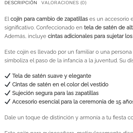
DESCRIPCIÓN
VALORACIONES (0)
El
cojín para cambio de zapatillas
es un accesorio 
significativo. Confeccionado en
tela de satén de al
Además, incluye
cintas adicionales para sujetar lo
Este cojín es llevado por un familiar o una person
simboliza el paso de la infancia a la juventud. Su 
Tela de satén suave y elegante
Cintas de satén en el color del vestido
Sujeción segura para las zapatillas
Accesorio esencial para la ceremonia de 15 año
Dale un toque de distinción y armonía a tu fiesta c