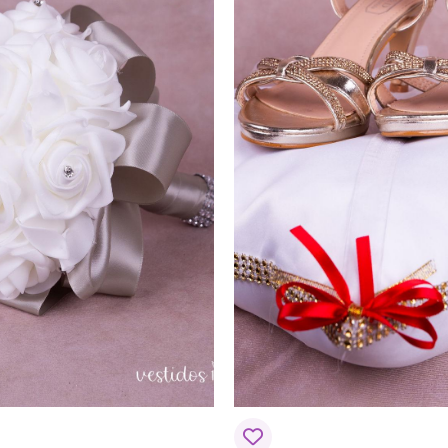
Correo electrónico
*