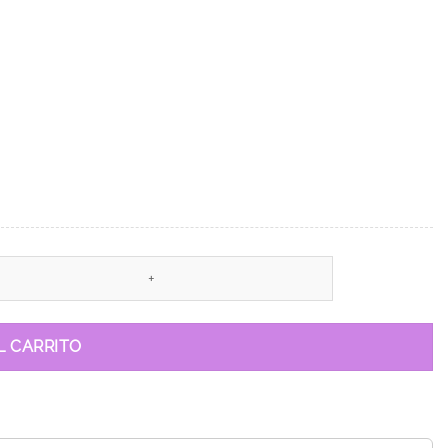
L CARRITO