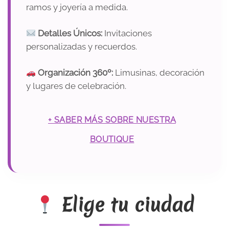
ramos y joyería a medida.
Detalles Únicos:
Invitaciones
personalizadas y recuerdos.
Organización 360º:
Limusinas, decoración
y lugares de celebración.
+ SABER MÁS SOBRE NUESTRA
BOUTIQUE
Elige tu ciudad