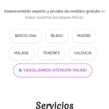
Asesoramiento experto y prueba de vestidos gratuita
en
todas nuestras boutiques físicas.
BARCELONA
BILBAO
MADRID
MALAGA
TENERIFE
VALENCIA
VIDEOLLAMADA (ATENCIÓN ONLINE)
Servicios