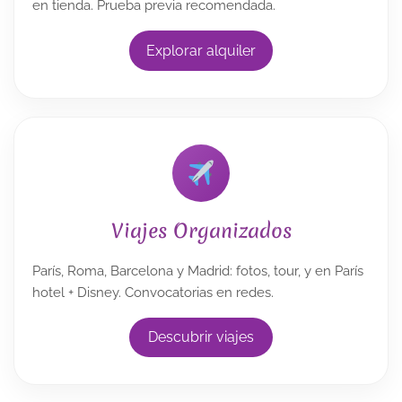
en tienda. Prueba previa recomendada.
Explorar alquiler
Viajes Organizados
París, Roma, Barcelona y Madrid: fotos, tour, y en París
hotel + Disney. Convocatorias en redes.
Descubrir viajes