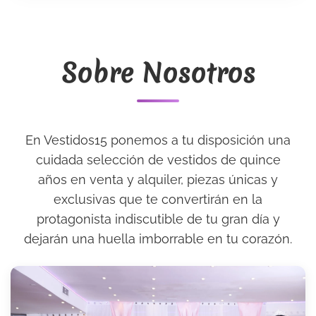
Sobre Nosotros
En Vestidos15 ponemos a tu disposición una
cuidada selección de vestidos de quince
años en venta y alquiler, piezas únicas y
exclusivas que te convertirán en la
protagonista indiscutible de tu gran día y
dejarán una huella imborrable en tu corazón.