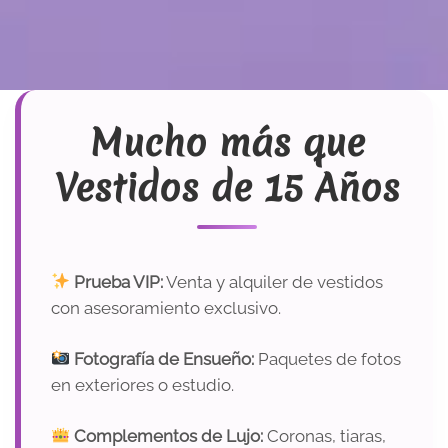
Mucho más que
Vestidos de 15 Años
Prueba VIP:
Venta y alquiler de vestidos
con asesoramiento exclusivo.
Fotografía de Ensueño:
Paquetes de fotos
en exteriores o estudio.
Complementos de Lujo:
Coronas, tiaras,