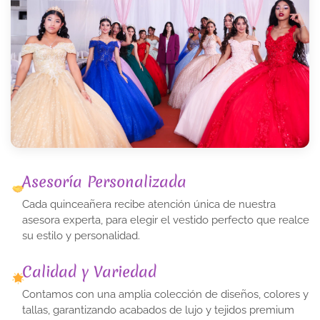
Asesoría Personalizada
Cada quinceañera recibe atención única de nuestra
asesora experta, para elegir el vestido perfecto que realce
su estilo y personalidad.
Calidad y Variedad
Contamos con una amplia colección de diseños, colores y
tallas, garantizando acabados de lujo y tejidos premium