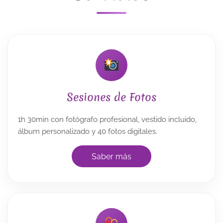
Sesiones de Fotos
1h 30min con fotógrafo profesional, vestido incluido,
álbum personalizado y 40 fotos digitales.
Saber más