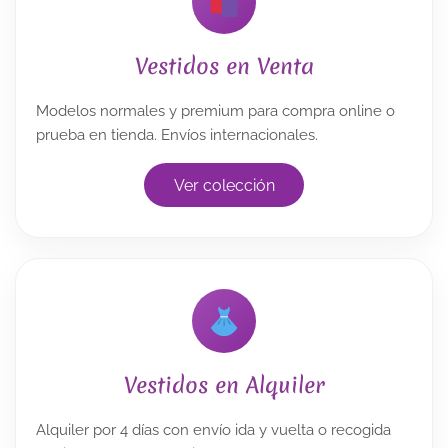
Vestidos en Venta
Modelos normales y premium para compra online o
prueba en tienda. Envíos internacionales.
Ver colección
Vestidos en Alquiler
Alquiler por 4 días con envío ida y vuelta o recogida