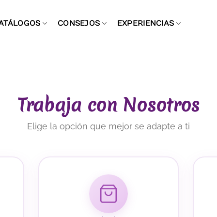
ATÁLOGOS
CONSEJOS
EXPERIENCIAS
Trabaja con Nosotros
Elige la opción que mejor se adapte a ti