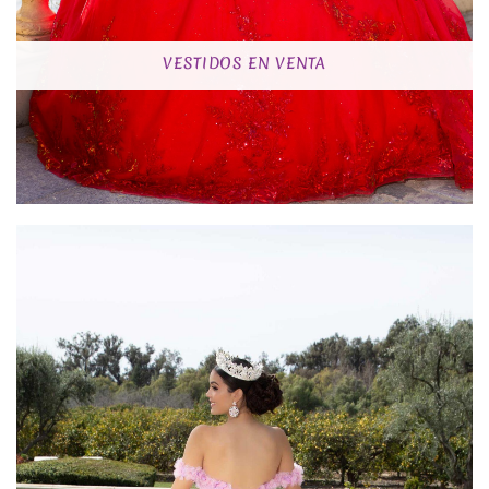
VESTIDOS EN VENTA