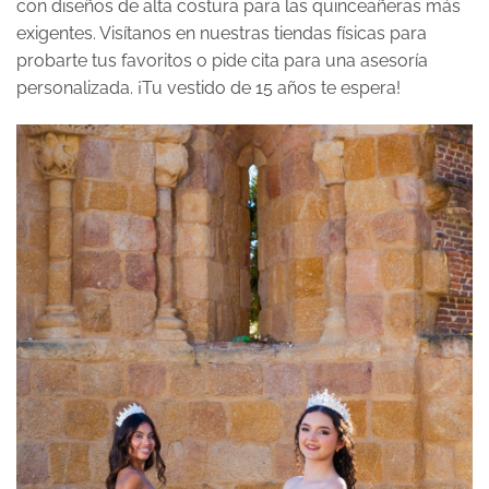
con diseños de alta costura para las quinceañeras más
exigentes. Visítanos en nuestras tiendas físicas para
probarte tus favoritos o pide cita para una asesoría
personalizada. ¡Tu vestido de 15 años te espera!