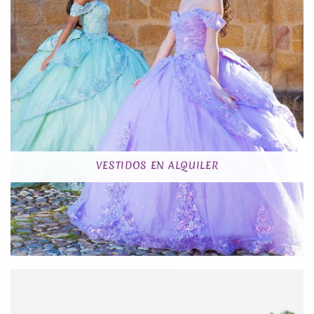
VESTIDOS EN ALQUILER