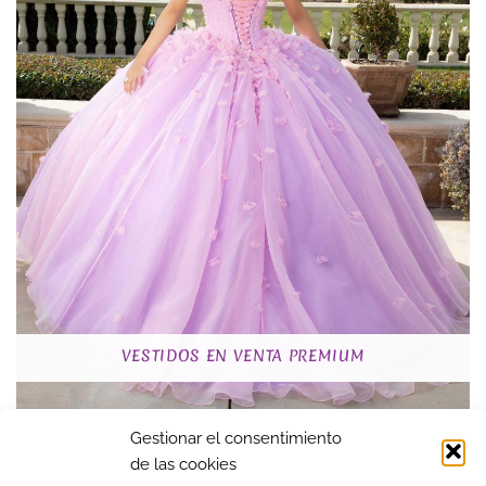
VESTIDOS EN VENTA PREMIUM
Gestionar el consentimiento
de las cookies