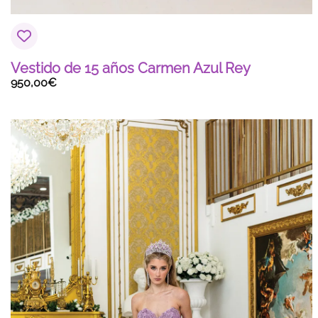
Vestido de 15 años Carmen Azul Rey
950,00
€