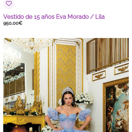
Vestido de 15 años Eva Morado / Lila
950,00
€