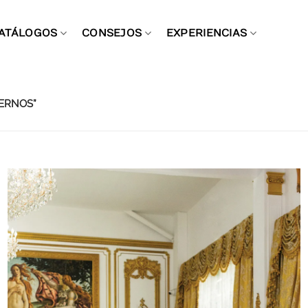
ATÁLOGOS
CONSEJOS
EXPERIENCIAS
ERNOS”