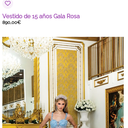
Vestido de 15 años Gala Rosa
890,00
€