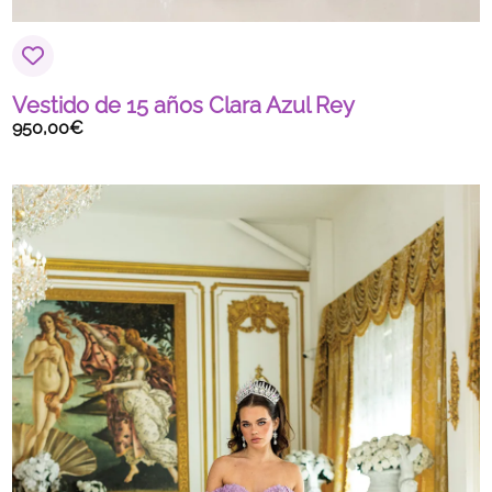
Vestido de 15 años Clara Azul Rey
950,00
€