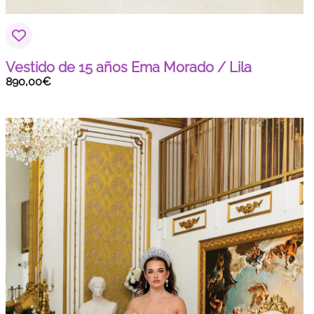
Vestido de 15 años Ema Morado / Lila
890,00
€