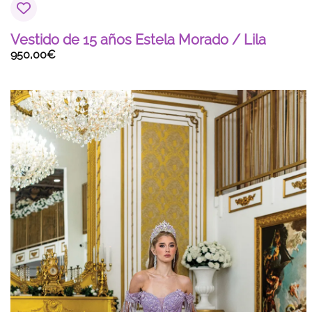
Vestido de 15 años Estela Morado / Lila
950,00
€