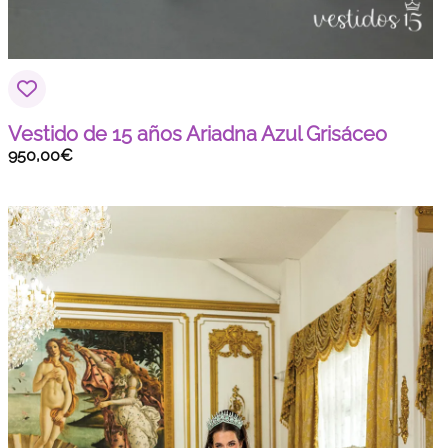
Vestido de 15 años Ariadna Azul Grisáceo
950,00
€