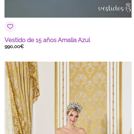
Vestido de 15 años Amalia Azul
990,00
€