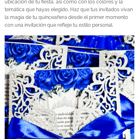
ubicación de tu fiesta, así como con los colores y la
temática que hayas elegido. Haz que tus invitados vivan
la magia de tu quinceañera desde el primer momento
con una invitación que refleje tu estilo personal.