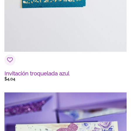
Invitación troquelada azul
$
4.04