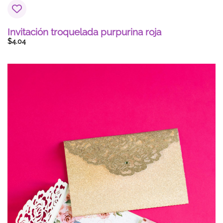
Invitación troquelada purpurina roja
$
4.04