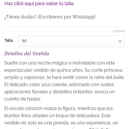
Haz click aquí para saber tu talla.
¿Tienes dudas? ¡Escríbenos por Whatsapp!
LIMPIAR
Talla
Detalles del Vestido
Sueña con una noche mágica e inolvidable con este
espectacular vestido de quince años. Su corte princesa,
amplio y vaporoso, te hará sentir como la reina del baile.
El delicado color azul celeste, adornado con sutiles
aplicaciones florales y destellos brillantes, evoca un
cuento de hadas.
El escote corazón realza la figura, mientras que los
tirantes finos añaden un toque de delicadeza. Este
vestido no solo es una prenda, es una experiencia, un