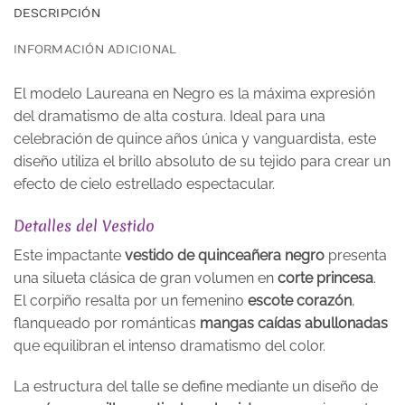
DESCRIPCIÓN
INFORMACIÓN ADICIONAL
El modelo Laureana en Negro es la máxima expresión
del dramatismo de alta costura. Ideal para una
celebración de quince años única y vanguardista, este
diseño utiliza el brillo absoluto de su tejido para crear un
efecto de cielo estrellado espectacular.
Detalles del Vestido
Este impactante
vestido de quinceañera negro
presenta
una silueta clásica de gran volumen en
corte princesa
.
El corpiño resalta por un femenino
escote corazón
,
flanqueado por románticas
mangas caídas abullonadas
que equilibran el intenso dramatismo del color.
La estructura del talle se define mediante un diseño de