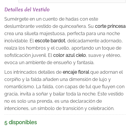
Detalles del Vestido
Sumérgete en un cuento de hadas con este
deslumbrante vestido de quinceañera. Su
corte princesa
crea una silueta majestuosa, perfecta para una noche
inolvidable. El
escote bardot
, delicadamente adornado,
realza los hombros y el cuello, aportando un toque de
sofisticación juvenil. El
color azul cielo
, suave y etéreo,
evoca un ambiente de ensueño y fantasía.
Los intrincados detalles de
encaje floral
que adornan el
corpiño y la falda añaden una dimensión de lujo y
romanticismo. La falda, con capas de tul que fluyen con
gracia, invita a soñar y bailar toda la noche. Este vestido
no es solo una prenda, es una declaración de
intenciones, un símbolo de transición y celebración.
5 disponibles