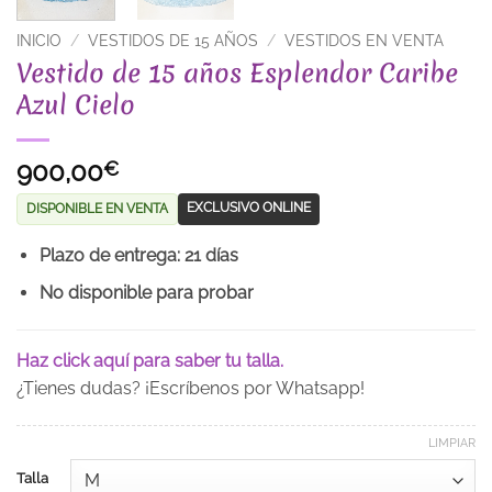
INICIO
/
VESTIDOS DE 15 AÑOS
/
VESTIDOS EN VENTA
Vestido de 15 años Esplendor Caribe
Azul Cielo
900,00
€
EXCLUSIVO ONLINE
DISPONIBLE EN VENTA
Plazo de entrega: 21 días
No disponible para probar
Haz click aquí para saber tu talla.
¿Tienes dudas? ¡Escríbenos por Whatsapp!
LIMPIAR
Talla