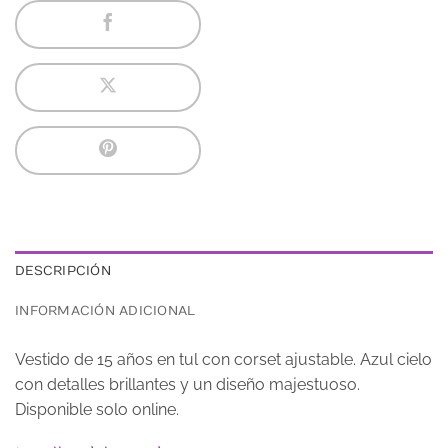
DESCRIPCIÓN
INFORMACIÓN ADICIONAL
Vestido de 15 años en tul con corset ajustable. Azul cielo
con detalles brillantes y un diseño majestuoso.
Disponible solo online.