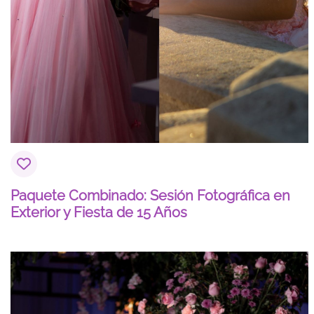
Paquete Combinado: Sesión Fotográfica en
Exterior y Fiesta de 15 Años