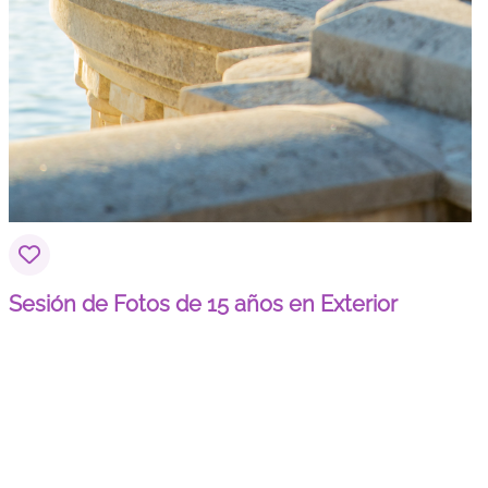
Sesión de Fotos de 15 años en Exterior