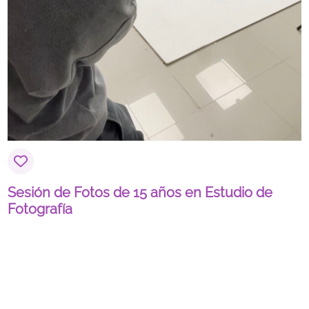
Sesión de Fotos de 15 años en Estudio de
Fotografía