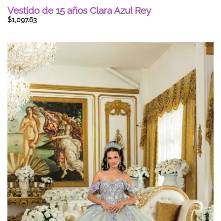
Vestido de 15 años Clara Azul Rey
$
1,097.63