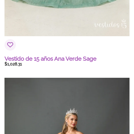
Vestido de 15 años Ana Verde Sage
$
1,028.31