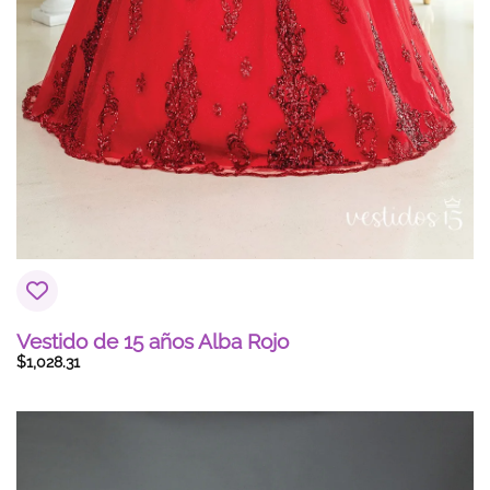
Vestido de 15 años Alba Rojo
$
1,028.31