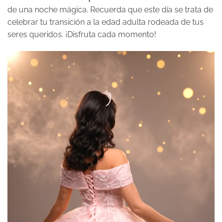
de una noche mágica. Recuerda que este día se trata de
celebrar tu transición a la edad adulta rodeada de tus
seres queridos. ¡Disfruta cada momento!