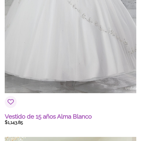
Vestido de 15 años Alma Blanco
$
1,143.85