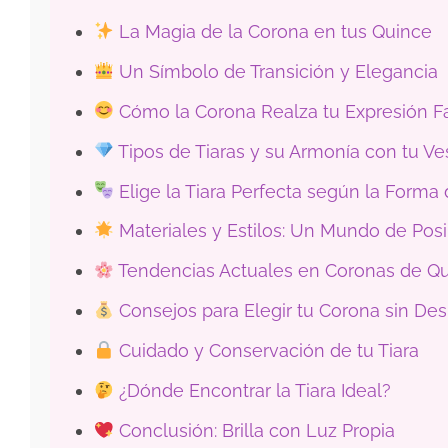
La Magia de la Corona en tus Quince
Un Símbolo de Transición y Elegancia
Cómo la Corona Realza tu Expresión Fa
Tipos de Tiaras y su Armonía con tu Ve
Elige la Tiara Perfecta según la Forma 
Materiales y Estilos: Un Mundo de Posi
Tendencias Actuales en Coronas de Q
Consejos para Elegir tu Corona sin Desp
Cuidado y Conservación de tu Tiara
¿Dónde Encontrar la Tiara Ideal?
Conclusión: Brilla con Luz Propia