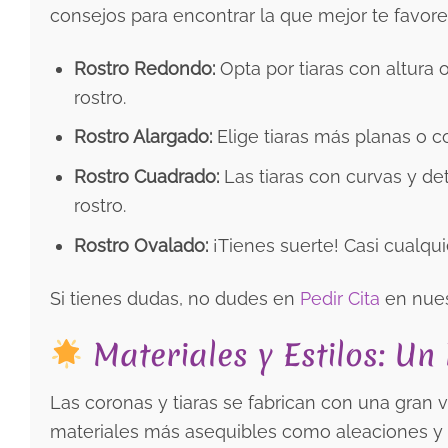
consejos para encontrar la que mejor te favore
Rostro Redondo:
Opta por tiaras con altura 
rostro.
Rostro Alargado:
Elige tiaras más planas o 
Rostro Cuadrado:
Las tiaras con curvas y det
rostro.
Rostro Ovalado:
¡Tienes suerte! Casi cualquie
Si tienes dudas, no dudes en
Pedir Cita
en nues
Materiales y Estilos: Un
Las coronas y tiaras se fabrican con una gran 
materiales más asequibles como aleaciones y 