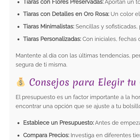
Tiaras con Flores Preservadas:
Aportan un to
Tiaras con Detalles en Oro Rosa:
Un color e
Tiaras Minimalistas:
Sencillas y sofisticadas,
Tiaras Personalizadas:
Con iniciales, fechas 
Mantente al día con las últimas tendencias, pe
segura de ti misma.
Consejos para Elegir tu 
El presupuesto es un factor importante a la ho
encontrar una opción que se ajuste a tu bolsill
Establece un Presupuesto:
Antes de empezar
Compara Precios:
Investiga en diferentes tie