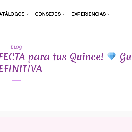
ATÁLOGOS
CONSEJOS
EXPERIENCIAS
BLOG
FECTA para tus Quince!
Gu
EFINITIVA