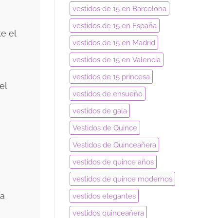
vestidos de 15 en Barcelona
vestidos de 15 en España
e el
vestidos de 15 en Madrid
vestidos de 15 en Valencia
vestidos de 15 princesa
el
vestidos de ensueño
vestidos de gala
Vestidos de Quince
Vestidos de Quinceañera
vestidos de quince años
vestidos de quince modernos
ta
vestidos elegantes
vestidos quinceañera