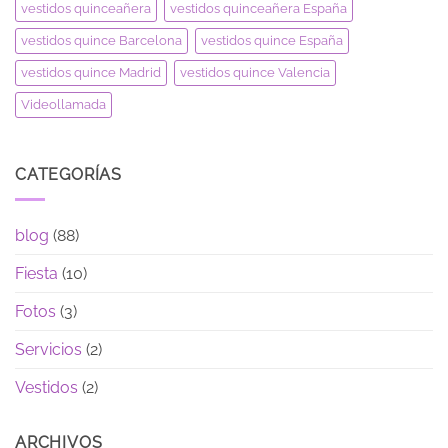
vestidos quinceañera
vestidos quinceañera España
vestidos quince Barcelona
vestidos quince España
vestidos quince Madrid
vestidos quince Valencia
Videollamada
CATEGORÍAS
blog
(88)
Fiesta
(10)
Fotos
(3)
Servicios
(2)
Vestidos
(2)
ARCHIVOS