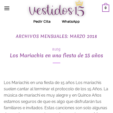
Saltar
0
al
contenido
Pedir Cita
WhatsApp
ARCHIVOS MENSUALES:
MARZO 2018
BLOG
Los Mariachis en una fiesta de 15 años
Los Mariachis en una fiesta de 15 años Los mariachis
suelen cantar al terminar el protocolo de los 15 Años. La
música de mariachi es muy alegre y en Quince Años
estamos seguros de que es algo que disfrutarán tus
familiares e invitados. Estas canciones son solo algunas