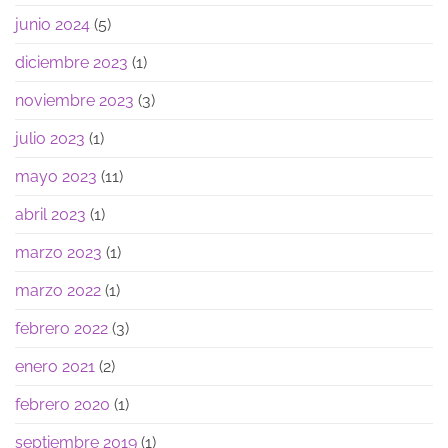
junio 2024
(5)
diciembre 2023
(1)
noviembre 2023
(3)
julio 2023
(1)
mayo 2023
(11)
abril 2023
(1)
marzo 2023
(1)
marzo 2022
(1)
febrero 2022
(3)
enero 2021
(2)
febrero 2020
(1)
septiembre 2019
(1)