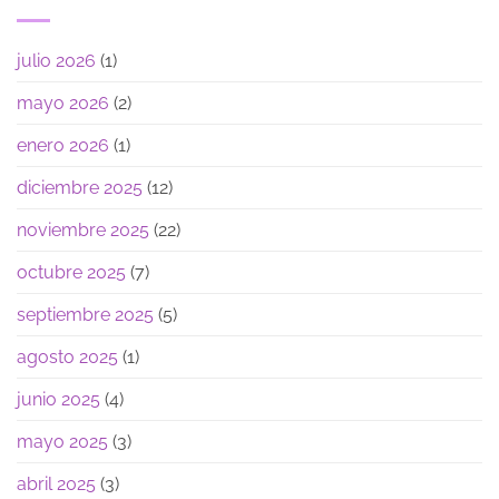
julio 2026
(1)
mayo 2026
(2)
enero 2026
(1)
diciembre 2025
(12)
noviembre 2025
(22)
octubre 2025
(7)
septiembre 2025
(5)
agosto 2025
(1)
junio 2025
(4)
mayo 2025
(3)
abril 2025
(3)