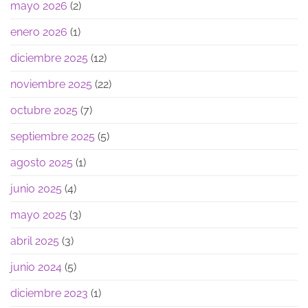
mayo 2026
(2)
enero 2026
(1)
diciembre 2025
(12)
noviembre 2025
(22)
octubre 2025
(7)
septiembre 2025
(5)
agosto 2025
(1)
junio 2025
(4)
mayo 2025
(3)
abril 2025
(3)
junio 2024
(5)
diciembre 2023
(1)