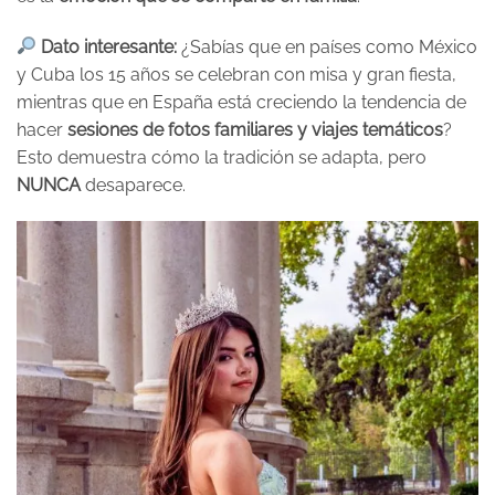
Dato interesante:
¿Sabías que en países como México
y Cuba los 15 años se celebran con misa y gran fiesta,
mientras que en España está creciendo la tendencia de
hacer
sesiones de fotos familiares y viajes temáticos
?
Esto demuestra cómo la tradición se adapta, pero
NUNCA
desaparece.