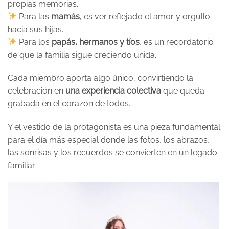
propias memorias.
Para las
mamás
, es ver reflejado el amor y orgullo
hacia sus hijas.
Para los
papás, hermanos y tíos
, es un recordatorio
de que la familia sigue creciendo unida.
Cada miembro aporta algo único, convirtiendo la
celebración en
una experiencia colectiva
que queda
grabada en el corazón de todos.
Y el vestido de la protagonista es una pieza fundamental
para el día más especial donde las fotos, los abrazos,
las sonrisas y los recuerdos se convierten en un legado
familiar.