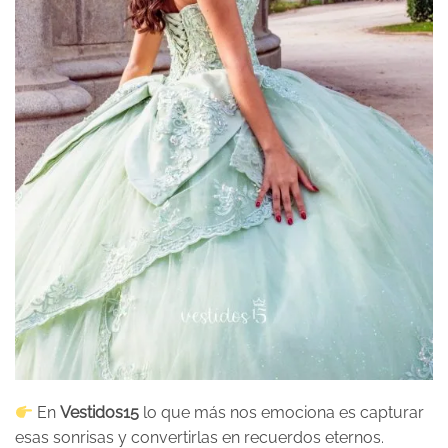
En
Vestidos15
lo que más nos emociona es capturar
esas sonrisas y convertirlas en recuerdos eternos.