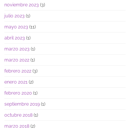
noviembre 2023
(3)
julio 2023
(1)
mayo 2023
(11)
abril 2023
(1)
marzo 2023
(1)
marzo 2022
(1)
febrero 2022
(3)
enero 2021
(2)
febrero 2020
(1)
septiembre 2019
(1)
octubre 2018
(1)
marzo 2018
(2)