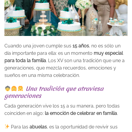
Cuando una joven cumple sus
15 años
, no es sólo un
día importante para ella: es un momento
muy especial
para toda la familia
. Los XV son una tradición que une a
generaciones, que mezcla recuerdos, emociones y
sueños en una misma celebración.
Una tradición que atraviesa
generaciones
Cada generación vive los 15 a su manera, pero todas
coinciden en algo:
la emoción de celebrar en familia
.
Para las
abuelas
, es la oportunidad de revivir sus