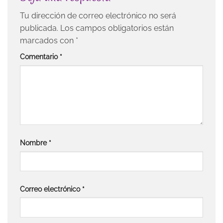
Tu dirección de correo electrónico no será
publicada.
Los campos obligatorios están
marcados con
*
Comentario
*
Nombre
*
Correo electrónico
*