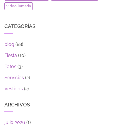
Videollamada
CATEGORÍAS
blog
(88)
Fiesta
(10)
Fotos
(3)
Servicios
(2)
Vestidos
(2)
ARCHIVOS
julio 2026
(1)