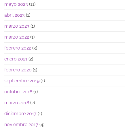
mayo 2023
(11)
abril 2023
(1)
marzo 2023
(1)
marzo 2022
(1)
febrero 2022
(3)
enero 2021
(2)
febrero 2020
(1)
septiembre 2019
(1)
octubre 2018
(1)
marzo 2018
(2)
diciembre 2017
(1)
noviembre 2017
(4)