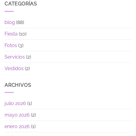
CATEGORÍAS
blog
(88)
Fiesta
(10)
Fotos
(3)
Servicios
(2)
Vestidos
(2)
ARCHIVOS
julio 2026
(1)
mayo 2026
(2)
enero 2026
(1)