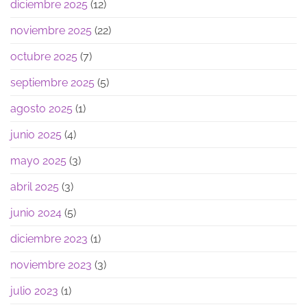
diciembre 2025
(12)
noviembre 2025
(22)
octubre 2025
(7)
septiembre 2025
(5)
agosto 2025
(1)
junio 2025
(4)
mayo 2025
(3)
abril 2025
(3)
junio 2024
(5)
diciembre 2023
(1)
noviembre 2023
(3)
julio 2023
(1)