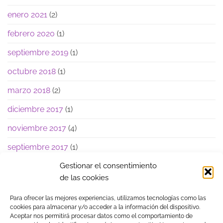
enero 2021
(2)
febrero 2020
(1)
septiembre 2019
(1)
octubre 2018
(1)
marzo 2018
(2)
diciembre 2017
(1)
noviembre 2017
(4)
septiembre 2017
(1)
junio 2017
(1)
Gestionar el consentimiento
de las cookies
Para ofrecer las mejores experiencias, utilizamos tecnologías como las
cookies para almacenar y/o acceder a la información del dispositivo.
Aceptar nos permitirá procesar datos como el comportamiento de