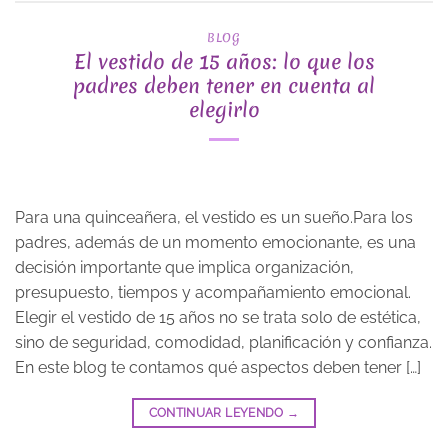
BLOG
El vestido de 15 años: lo que los
padres deben tener en cuenta al
elegirlo
Para una quinceañera, el vestido es un sueño.Para los
padres, además de un momento emocionante, es una
decisión importante que implica organización,
presupuesto, tiempos y acompañamiento emocional.
Elegir el vestido de 15 años no se trata solo de estética,
sino de seguridad, comodidad, planificación y confianza.
En este blog te contamos qué aspectos deben tener […]
CONTINUAR LEYENDO
→