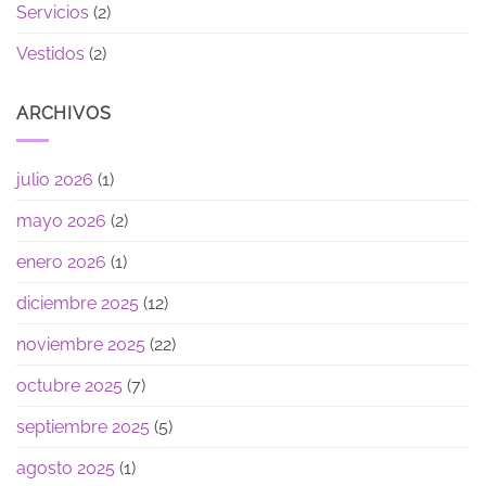
Servicios
(2)
Vestidos
(2)
ARCHIVOS
julio 2026
(1)
mayo 2026
(2)
enero 2026
(1)
diciembre 2025
(12)
noviembre 2025
(22)
octubre 2025
(7)
septiembre 2025
(5)
agosto 2025
(1)