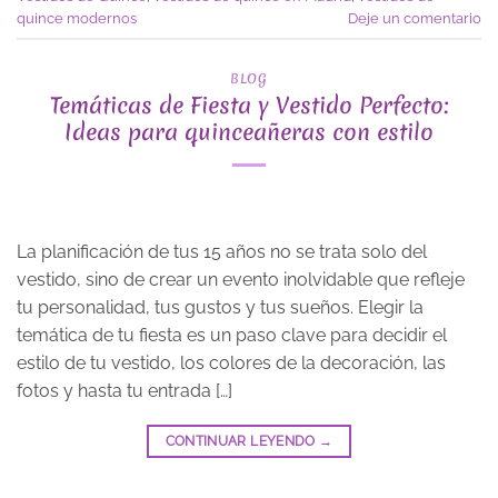
quince modernos
Deje un comentario
BLOG
Temáticas de Fiesta y Vestido Perfecto:
Ideas para quinceañeras con estilo
La planificación de tus 15 años no se trata solo del
vestido, sino de crear un evento inolvidable que refleje
tu personalidad, tus gustos y tus sueños. Elegir la
temática de tu fiesta es un paso clave para decidir el
estilo de tu vestido, los colores de la decoración, las
fotos y hasta tu entrada […]
CONTINUAR LEYENDO
→