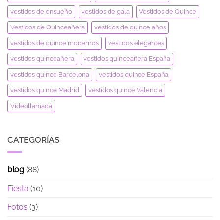
vestidos de ensueño
vestidos de gala
Vestidos de Quince
Vestidos de Quinceañera
vestidos de quince años
vestidos de quince modernos
vestidos elegantes
vestidos quinceañera
vestidos quinceañera España
vestidos quince Barcelona
vestidos quince España
vestidos quince Madrid
vestidos quince Valencia
Videollamada
CATEGORÍAS
blog
(88)
Fiesta
(10)
Fotos
(3)