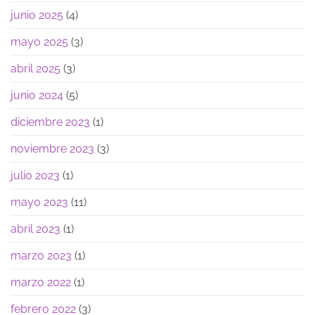
junio 2025
(4)
mayo 2025
(3)
abril 2025
(3)
junio 2024
(5)
diciembre 2023
(1)
noviembre 2023
(3)
julio 2023
(1)
mayo 2023
(11)
abril 2023
(1)
marzo 2023
(1)
marzo 2022
(1)
febrero 2022
(3)