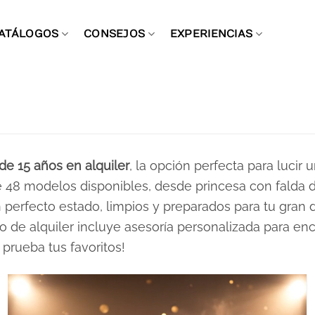
ATÁLOGOS
CONSEJOS
EXPERIENCIAS
de 15 años en alquiler
, la opción perfecta para lucir
8 modelos disponibles, desde princesa con falda de
perfecto estado, limpios y preparados para tu gran dí
o de alquiler incluye asesoría personalizada para enc
 prueba tus favoritos!