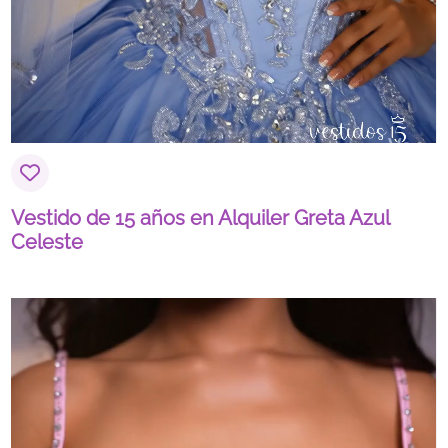
Vestido de 15 años en Alquiler Greta Azul
Celeste