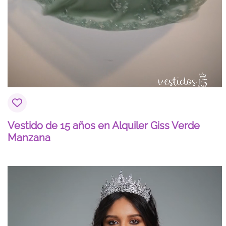
Vestido de 15 años en Alquiler Giss Verde
Manzana