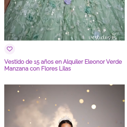
Vestido de 15 años en Alquiler Eleonor Verde
Manzana con Flores Lilas