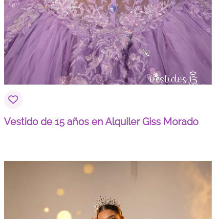
Vestido de 15 años en Alquiler Giss Morado