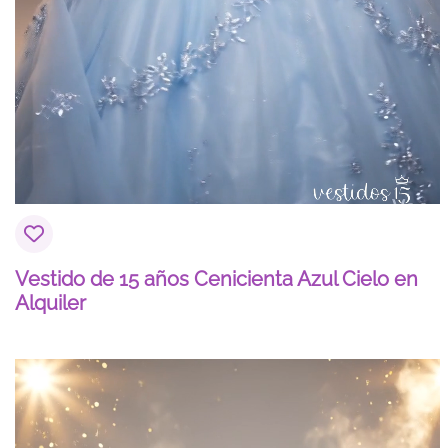
Vestido de 15 años Cenicienta Azul Cielo en
Alquiler