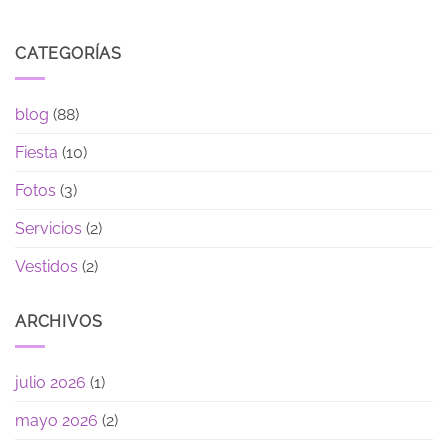
CATEGORÍAS
blog
(88)
Fiesta
(10)
Fotos
(3)
Servicios
(2)
Vestidos
(2)
ARCHIVOS
julio 2026
(1)
mayo 2026
(2)