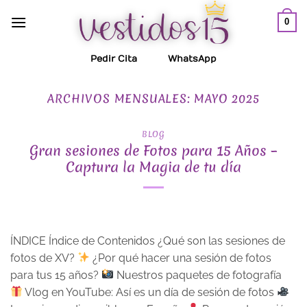
Saltar
0
al
contenido
Pedir Cita
WhatsApp
ARCHIVOS MENSUALES:
MAYO 2025
BLOG
Gran sesiones de Fotos para 15 Años –
Captura la Magia de tu día
ÍNDICE Índice de Contenidos ¿Qué son las sesiones de
fotos de XV?
¿Por qué hacer una sesión de fotos
para tus 15 años?
Nuestros paquetes de fotografía
Vlog en YouTube: Así es un día de sesión de fotos