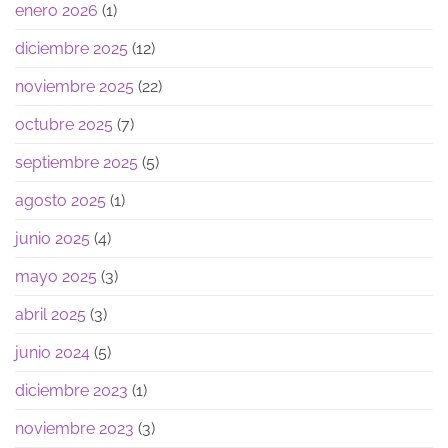
enero 2026
(1)
diciembre 2025
(12)
noviembre 2025
(22)
octubre 2025
(7)
septiembre 2025
(5)
agosto 2025
(1)
junio 2025
(4)
mayo 2025
(3)
abril 2025
(3)
junio 2024
(5)
diciembre 2023
(1)
noviembre 2023
(3)