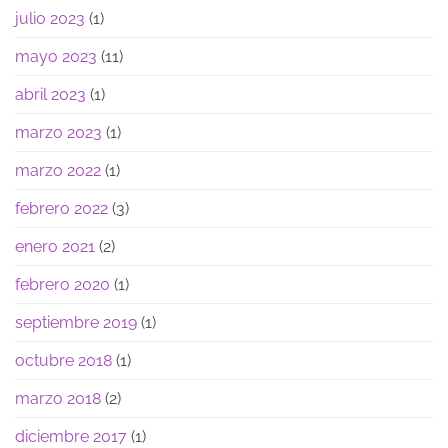
julio 2023
(1)
mayo 2023
(11)
abril 2023
(1)
marzo 2023
(1)
marzo 2022
(1)
febrero 2022
(3)
enero 2021
(2)
febrero 2020
(1)
septiembre 2019
(1)
octubre 2018
(1)
marzo 2018
(2)
diciembre 2017
(1)