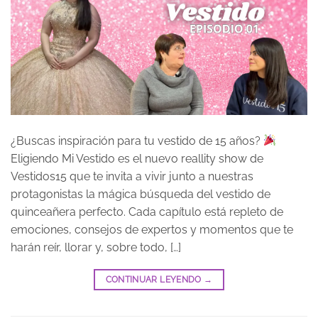
¿Buscas inspiración para tu vestido de 15 años?
Eligiendo Mi Vestido es el nuevo reallity show de
Vestidos15 que te invita a vivir junto a nuestras
protagonistas la mágica búsqueda del vestido de
quinceañera perfecto. Cada capítulo está repleto de
emociones, consejos de expertos y momentos que te
harán reír, llorar y, sobre todo, […]
CONTINUAR LEYENDO
→