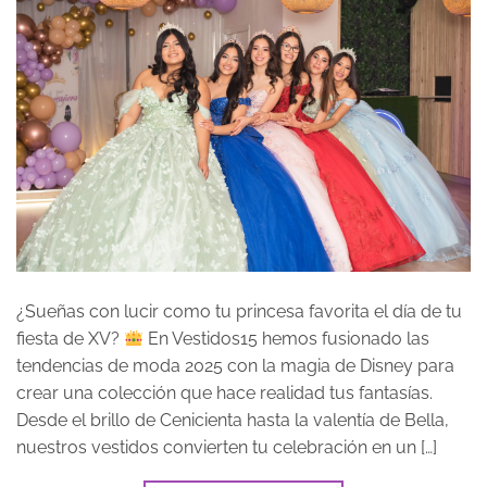
¿Sueñas con lucir como tu princesa favorita el día de tu
fiesta de XV?
En Vestidos15 hemos fusionado las
tendencias de moda 2025 con la magia de Disney para
crear una colección que hace realidad tus fantasías.
Desde el brillo de Cenicienta hasta la valentía de Bella,
nuestros vestidos convierten tu celebración en un […]