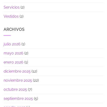
Servicios
(2)
Vestidos
(2)
ARCHIVOS
julio 2026
(1)
mayo 2026
(2)
enero 2026
(1)
diciembre 2025
(12)
noviembre 2025
(22)
octubre 2025
(7)
septiembre 2025
(5)