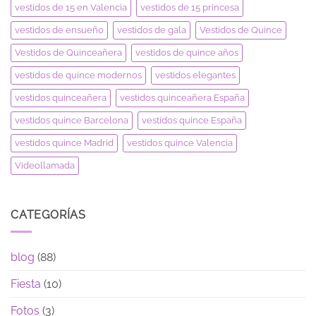
vestidos de 15 en Valencia
vestidos de 15 princesa
vestidos de ensueño
vestidos de gala
Vestidos de Quince
Vestidos de Quinceañera
vestidos de quince años
vestidos de quince modernos
vestidos elegantes
vestidos quinceañera
vestidos quinceañera España
vestidos quince Barcelona
vestidos quince España
vestidos quince Madrid
vestidos quince Valencia
Videollamada
CATEGORÍAS
blog
(88)
Fiesta
(10)
Fotos
(3)