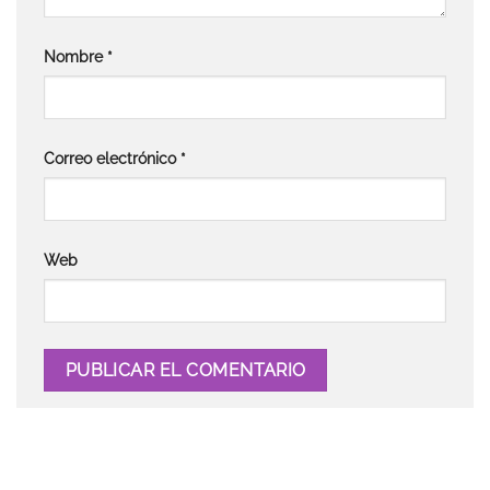
Nombre
*
Correo electrónico
*
Web