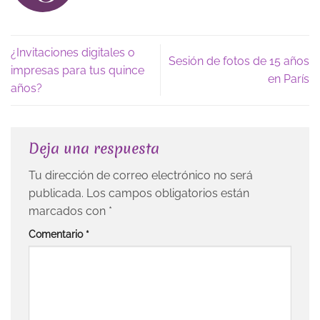
¿Invitaciones digitales o
Sesión de fotos de 15 años
impresas para tus quince
en París
años?
Deja una respuesta
Tu dirección de correo electrónico no será
publicada.
Los campos obligatorios están
marcados con
*
Comentario
*