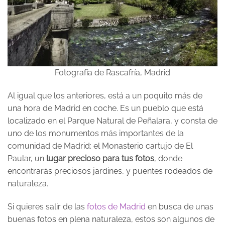
Fotografía de Rascafría, Madrid
Al igual que los anteriores, está a un poquito más de
una hora de Madrid en coche. Es un pueblo que está
localizado en el Parque Natural de Peñalara, y consta de
uno de los monumentos más importantes de la
comunidad de Madrid: el Monasterio cartujo de El
Paular, un
lugar precioso para tus fotos
, donde
encontrarás preciosos jardines, y puentes rodeados de
naturaleza.
Si quieres salir de las
fotos de Madrid
en busca de unas
buenas fotos en plena naturaleza, estos son algunos de