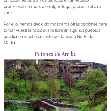
principalmente: tirarnos las fotos en un estudio
profesional cerrado, o en algún lugar precioso al aire
libre.
Por ello, hemos decidido mostraros otras opciones para
tomar vuestras fotos al aire libre en algunos pueblos
que tienen mucho encanto por la Sierra Norte de
Madrid.
Patones de Arriba