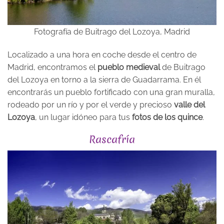
Fotografía de Buitrago del Lozoya, Madrid
Localizado a una hora en coche desde el centro de
Madrid, encontramos el
pueblo medieval
de Buitrago
del Lozoya en torno a la sierra de Guadarrama. En él
encontrarás un pueblo fortificado con una gran muralla,
rodeado por un río y por el verde y precioso
valle del
Lozoya
, un lugar idóneo para tus
fotos de los quince
.
Rascafría