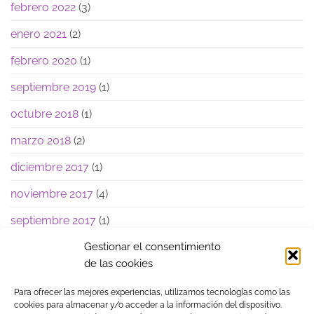
febrero 2022
(3)
enero 2021
(2)
febrero 2020
(1)
septiembre 2019
(1)
octubre 2018
(1)
marzo 2018
(2)
diciembre 2017
(1)
noviembre 2017
(4)
septiembre 2017
(1)
junio 2017
(1)
Gestionar el consentimiento
de las cookies
Para ofrecer las mejores experiencias, utilizamos tecnologías como las
cookies para almacenar y/o acceder a la información del dispositivo.