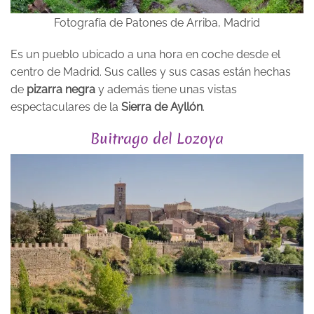
Fotografía de Patones de Arriba, Madrid
Es un pueblo ubicado a una hora en coche desde el
centro de Madrid. Sus calles y sus casas están hechas
de
pizarra negra
y además tiene unas vistas
espectaculares de la
Sierra de Ayllón
.
Buitrago del Lozoya