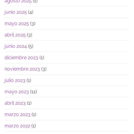
agosto 2025
(1)
junio 2025
(4)
mayo 2025
(3)
abril 2025
(3)
junio 2024
(5)
diciembre 2023
(1)
noviembre 2023
(3)
julio 2023
(1)
mayo 2023
(11)
abril 2023
(1)
marzo 2023
(1)
marzo 2022
(1)