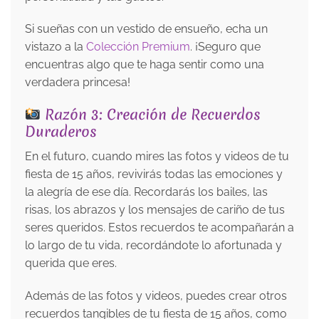
Si sueñas con un vestido de ensueño, echa un
vistazo a la
Colección Premium
. ¡Seguro que
encuentras algo que te haga sentir como una
verdadera princesa!
Razón 3: Creación de Recuerdos
Duraderos
En el futuro, cuando mires las fotos y videos de tu
fiesta de 15 años, revivirás todas las emociones y
la alegría de ese día. Recordarás los bailes, las
risas, los abrazos y los mensajes de cariño de tus
seres queridos. Estos recuerdos te acompañarán a
lo largo de tu vida, recordándote lo afortunada y
querida que eres.
Además de las fotos y videos, puedes crear otros
recuerdos tangibles de tu fiesta de 15 años, como