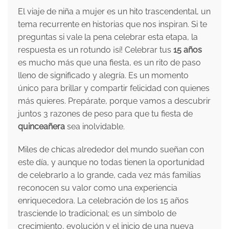
El viaje de niña a mujer es un hito trascendental, un
tema recurrente en historias que nos inspiran. Si te
preguntas si vale la pena celebrar esta etapa, la
respuesta es un rotundo ¡sí! Celebrar tus
15 años
es mucho más que una fiesta, es un rito de paso
lleno de significado y alegría. Es un momento
único para brillar y compartir felicidad con quienes
más quieres. Prepárate, porque vamos a descubrir
juntos 3 razones de peso para que tu fiesta de
quinceañera
sea inolvidable.
Miles de chicas alrededor del mundo sueñan con
este día, y aunque no todas tienen la oportunidad
de celebrarlo a lo grande, cada vez más familias
reconocen su valor como una experiencia
enriquecedora. La celebración de los 15 años
trasciende lo tradicional; es un símbolo de
crecimiento, evolución y el inicio de una nueva