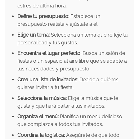
estrés de última hora.
Define tu presupuesto:
Establece un
presupuesto realista y ajústate a él.
Elige un tema:
Selecciona un tema que refleje tu
personalidad y tus gustos.
Encuentra el lugar perfecto:
Busca un salón de
fiestas o un espacio al aire libre que se adapte a
tus necesidades y presupuesto.
Crea una lista de invitados:
Decide a quiénes
quieres invitar a tu fiesta.
Selecciona la música:
Elige la música que te
gusta y que hará bailar a tus invitados.
Organiza el menú:
Planifica un menú delicioso
que complazca a todos tus invitados.
Coordina la logística:
Asegúrate de que todo