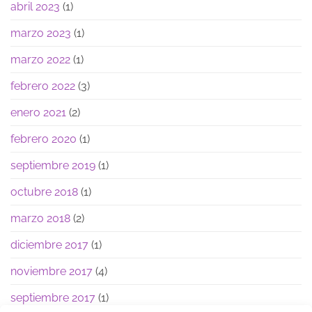
abril 2023
(1)
marzo 2023
(1)
marzo 2022
(1)
febrero 2022
(3)
enero 2021
(2)
febrero 2020
(1)
septiembre 2019
(1)
octubre 2018
(1)
marzo 2018
(2)
diciembre 2017
(1)
noviembre 2017
(4)
septiembre 2017
(1)