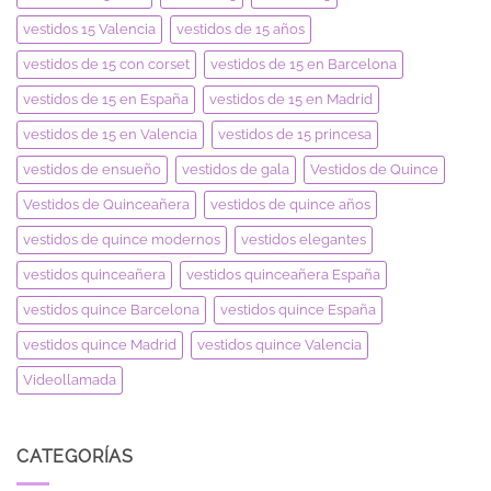
vestidos 15 Valencia
vestidos de 15 años
vestidos de 15 con corset
vestidos de 15 en Barcelona
vestidos de 15 en España
vestidos de 15 en Madrid
vestidos de 15 en Valencia
vestidos de 15 princesa
vestidos de ensueño
vestidos de gala
Vestidos de Quince
Vestidos de Quinceañera
vestidos de quince años
vestidos de quince modernos
vestidos elegantes
vestidos quinceañera
vestidos quinceañera España
vestidos quince Barcelona
vestidos quince España
vestidos quince Madrid
vestidos quince Valencia
Videollamada
CATEGORÍAS