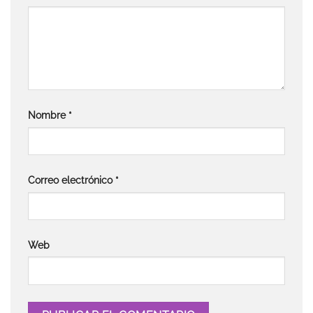
Nombre
*
Correo electrónico
*
Web