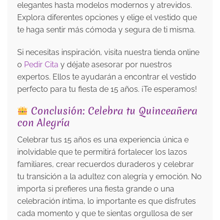
elegantes hasta modelos modernos y atrevidos.
Explora diferentes opciones y elige el vestido que
te haga sentir más cómoda y segura de ti misma.
Si necesitas inspiración, visita nuestra tienda online
o
Pedir Cita
y déjate asesorar por nuestros
expertos. Ellos te ayudarán a encontrar el vestido
perfecto para tu fiesta de 15 años. ¡Te esperamos!
Conclusión: Celebra tu Quinceañera
con Alegría
Celebrar tus 15 años es una experiencia única e
inolvidable que te permitirá fortalecer los lazos
familiares, crear recuerdos duraderos y celebrar
tu transición a la adultez con alegría y emoción. No
importa si prefieres una fiesta grande o una
celebración íntima, lo importante es que disfrutes
cada momento y que te sientas orgullosa de ser