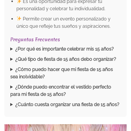
Es una oportunidad para expresar tu
personalidad y celebrar tu individualidad.
Permite crear un evento personalizado y
único que refleje tus sueños y aspiraciones.
Preguntas Frecuentes
¿Por qué es importante celebrar mis 15 años?
¿Qué tipo de fiesta de 15 años debo organizar?
¿Cómo puedo hacer que mi fiesta de 15 años
sea inolvidable?
¿Dónde puedo encontrar el vestido perfecto
para mi fiesta de 15 años?
¿Cuánto cuesta organizar una fiesta de 15 años?