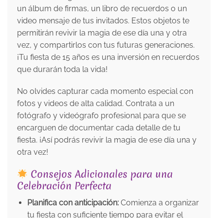
un álbum de firmas, un libro de recuerdos o un
video mensaje de tus invitados. Estos objetos te
permitirán revivir la magia de ese día una y otra
vez, y compartirlos con tus futuras generaciones.
¡Tu fiesta de 15 años es una inversión en recuerdos
que durarán toda la vida!
No olvides capturar cada momento especial con
fotos y videos de alta calidad. Contrata a un
fotógrafo y videógrafo profesional para que se
encarguen de documentar cada detalle de tu
fiesta. ¡Así podrás revivir la magia de ese día una y
otra vez!
Consejos Adicionales para una
Celebración Perfecta
Planifica con anticipación:
Comienza a organizar
tu fiesta con suficiente tiempo para evitar el