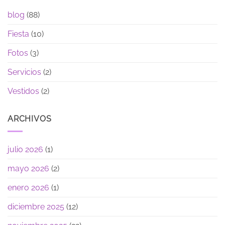
blog
(88)
Fiesta
(10)
Fotos
(3)
Servicios
(2)
Vestidos
(2)
ARCHIVOS
julio 2026
(1)
mayo 2026
(2)
enero 2026
(1)
diciembre 2025
(12)