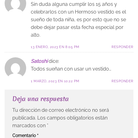
Sin duda alguna cumplir los 15 años y
celebrarlos con un Hermoso vestido es el
sueño de toda niña, es por esto que no se
debe dejar pasar esta fecha especial por
alto.
13 ENERO, 2023 EN 8:05 PM
RESPONDER
Satoshi
dice:
Todos sueñan con usar un vestido…
1 MARZO, 2023 EN 10:22 PM
RESPONDER
Deja una respuesta
Tu dirección de correo electrónico no será
publicada.
Los campos obligatorios están
marcados con
*
Comentario
*