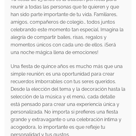
reunir a todas las personas que te quieren y que
han sido parte importante de tu vida. Familiares,
amigos, compañeros de colegio… todos juntos
celebrando este momento tan especial. Imagina la
alegría de compartir bailes, risas, regalos y
momentos únicos con cada uno de ellos. ¡Será
una noche mágica llena de emociones!
Una fiesta de quince años es mucho más que una
simple reunión; es una oportunidad para crear
recuerdos imborrables con tus seres queridos.
Desde la elección del tema y la decoración hasta la
selección de la música y el menú, cada detalle
está pensado para crear una experiencia única y
personalizada. No importa si prefieres una fiesta
grande y extravagante o una celebración íntima y
acogedora, lo importante es que refleje tu
personalidad y tus gustos.