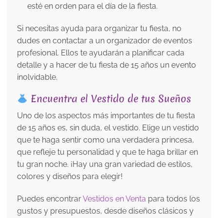
esté en orden para el día de la fiesta.
Si necesitas ayuda para organizar tu fiesta, no
dudes en contactar a un organizador de eventos
profesional. Ellos te ayudarán a planificar cada
detalle y a hacer de tu fiesta de 15 años un evento
inolvidable.
Encuentra el Vestido de tus Sueños
Uno de los aspectos más importantes de tu fiesta
de 15 años es, sin duda, el vestido. Elige un vestido
que te haga sentir como una verdadera princesa,
que refleje tu personalidad y que te haga brillar en
tu gran noche. ¡Hay una gran variedad de estilos,
colores y diseños para elegir!
Puedes encontrar
Vestidos en Venta
para todos los
gustos y presupuestos, desde diseños clásicos y