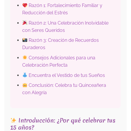
Razón 1: Fortalecimiento Familiar y
Reducción del Estrés
Razón 2: Una Celebración Inolvidable
con Seres Queridos
Razón 3: Creación de Recuerdos
Duraderos
Consejos Adicionales para una
Celebración Perfecta
Encuentra el Vestido de tus Sueños
Conclusión: Celebra tu Quinceañera
con Alegría
Introducción: ¿Por qué celebrar tus
15 años?