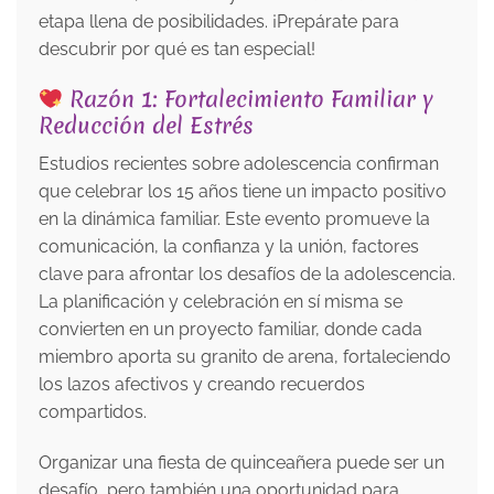
etapa llena de posibilidades. ¡Prepárate para
descubrir por qué es tan especial!
Razón 1: Fortalecimiento Familiar y
Reducción del Estrés
Estudios recientes sobre adolescencia confirman
que celebrar los 15 años tiene un impacto positivo
en la dinámica familiar. Este evento promueve la
comunicación, la confianza y la unión, factores
clave para afrontar los desafíos de la adolescencia.
La planificación y celebración en sí misma se
convierten en un proyecto familiar, donde cada
miembro aporta su granito de arena, fortaleciendo
los lazos afectivos y creando recuerdos
compartidos.
Organizar una fiesta de quinceañera puede ser un
desafío, pero también una oportunidad para