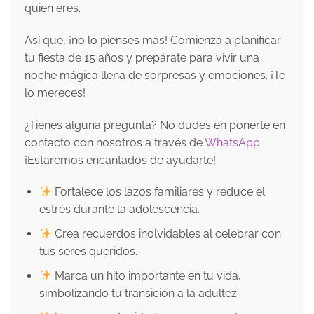
quien eres.
Así que, ¡no lo pienses más! Comienza a planificar
tu fiesta de 15 años y prepárate para vivir una
noche mágica llena de sorpresas y emociones. ¡Te
lo mereces!
¿Tienes alguna pregunta? No dudes en ponerte en
contacto con nosotros a través de
WhatsApp
.
¡Estaremos encantados de ayudarte!
Fortalece los lazos familiares y reduce el
estrés durante la adolescencia.
Crea recuerdos inolvidables al celebrar con
tus seres queridos.
Marca un hito importante en tu vida,
simbolizando tu transición a la adultez.