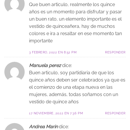
Que buen articulo, realmente los quince
años es un momento para disfrutar y pasar
un buen rato, un elemento importante es el
vestido de quinceañera, hay de muchos
colores e ira a resaltar en ese momento tan
importante
3 FEBRERO, 2022 EN 8:52 PM
RESPONDER
Manuela perez
dice:
Buen articulo, soy partidiaria de que los
quince años deben ser celebrados ya que es
el comienzo de una etapa nueva en las
mujeres, además, todas soñamos con un
vestido de quince años
17 NOVIEMBRE, 2022 EN 7:36 PM
RESPONDER
Andrea Marin
dice: