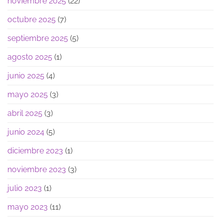
noviembre 2025
(22)
octubre 2025
(7)
septiembre 2025
(5)
agosto 2025
(1)
junio 2025
(4)
mayo 2025
(3)
abril 2025
(3)
junio 2024
(5)
diciembre 2023
(1)
noviembre 2023
(3)
julio 2023
(1)
mayo 2023
(11)