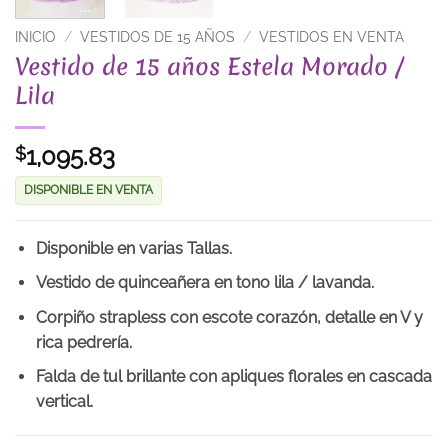
INICIO
/
VESTIDOS DE 15 AÑOS
/
VESTIDOS EN VENTA
Vestido de 15 años Estela Morado /
Lila
1,095.83
$
DISPONIBLE EN VENTA
Disponible en varias Tallas.
Vestido de quinceañera en tono lila / lavanda.
Corpiño strapless con escote corazón, detalle en V y
rica pedrería.
Falda de tul brillante con apliques florales en cascada
vertical.