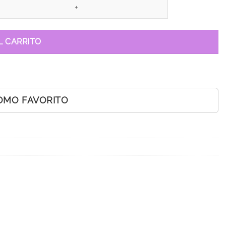
L CARRITO
OMO FAVORITO