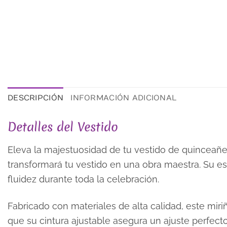
DESCRIPCIÓN
INFORMACIÓN ADICIONAL
Detalles del Vestido
Eleva la majestuosidad de tu vestido de quinceañ
transformará tu vestido en una obra maestra. Su e
fluidez durante toda la celebración.
Fabricado con materiales de alta calidad, este mir
que su cintura ajustable asegura un ajuste perfecto