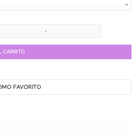
L CARRITO
OMO FAVORITO