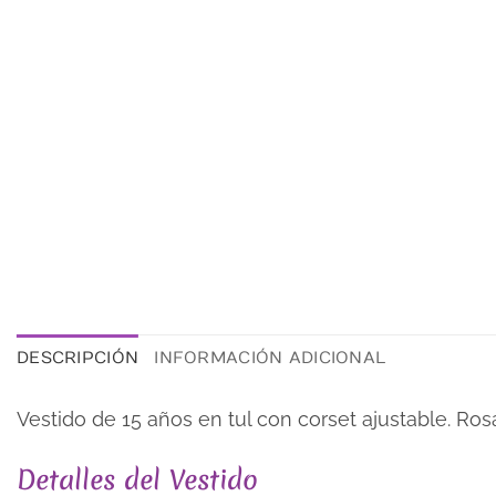
DESCRIPCIÓN
INFORMACIÓN ADICIONAL
Vestido de 15 años en tul con corset ajustable. Ros
Detalles del Vestido