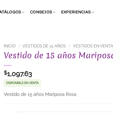
ATÁLOGOS
CONSEJOS
EXPERIENCIAS
INICIO
/
VESTIDOS DE 15 AÑOS
/
VESTIDOS EN VENT
Vestido de 15 años Maripos
1,097.63
$
DISPONIBLE EN VENTA
Vestido de 15 años Mariposa Rosa