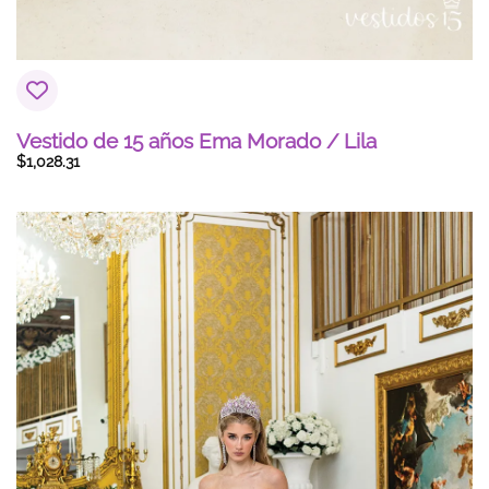
Vestido de 15 años Ema Morado / Lila
$
1,028.31