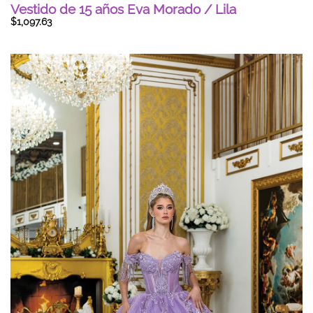
Vestido de 15 años Eva Morado / Lila
$
1,097.63