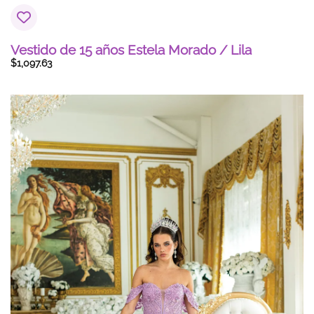
Vestido de 15 años Estela Morado / Lila
$
1,097.63