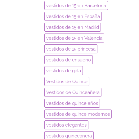
vestidos de 15 en Barcelona
vestidos de 15 en España
vestidos de 15 en Madrid
vestidos de 15 en Valencia
vestidos de 15 princesa
vestidos de ensueño
vestidos de gala
Vestidos de Quince
Vestidos de Quinceañera
vestidos de quince años
vestidos de quince modernos
vestidos elegantes
vestidos quinceañera