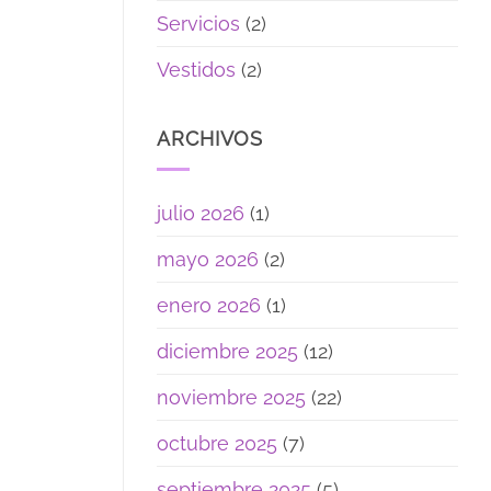
Servicios
(2)
Vestidos
(2)
ARCHIVOS
julio 2026
(1)
mayo 2026
(2)
enero 2026
(1)
diciembre 2025
(12)
noviembre 2025
(22)
octubre 2025
(7)
septiembre 2025
(5)