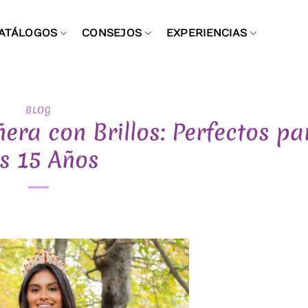
ATÁLOGOS
CONSEJOS
EXPERIENCIAS
BLOG
era con Brillos: Perfectos pa
s 15 Años