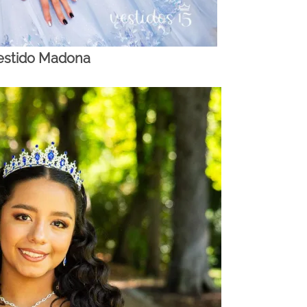
estido Madona