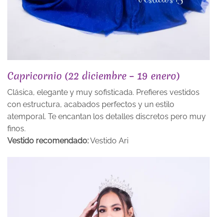
Capricornio (22 diciembre – 19 enero)
Clásica, elegante y muy sofisticada. Prefieres vestidos
con estructura, acabados perfectos y un estilo
atemporal. Te encantan los detalles discretos pero muy
finos.
Vestido recomendado:
Vestido Ari