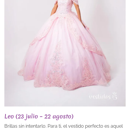
Leo (23 julio – 22 agosto)
Brillas sin intentarlo. Para ti, el vestido perfecto es aquel