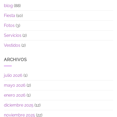
blog
(88)
Fiesta
(10)
Fotos
(3)
Servicios
(2)
Vestidos
(2)
ARCHIVOS
julio 2026
(1)
mayo 2026
(2)
enero 2026
(1)
diciembre 2025
(12)
noviembre 2025
(22)