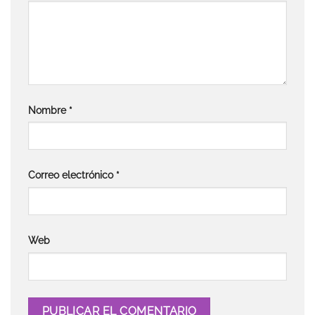
Nombre
*
Correo electrónico
*
Web