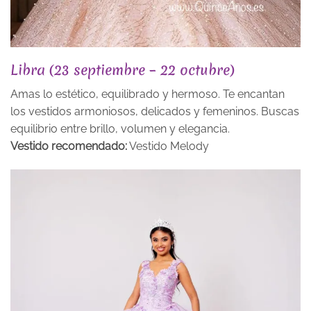
Libra (23 septiembre – 22 octubre)
Amas lo estético, equilibrado y hermoso. Te encantan
los vestidos armoniosos, delicados y femeninos. Buscas
equilibrio entre brillo, volumen y elegancia.
Vestido recomendado:
Vestido Melody