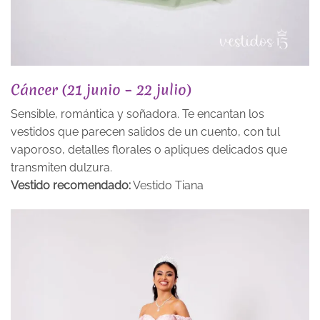
Cáncer (21 junio – 22 julio)
Sensible, romántica y soñadora. Te encantan los
vestidos que parecen salidos de un cuento, con tul
vaporoso, detalles florales o apliques delicados que
transmiten dulzura.
Vestido recomendado:
Vestido Tiana