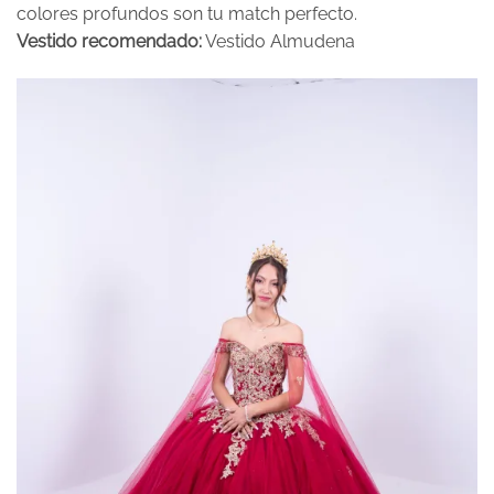
colores profundos son tu match perfecto.
Vestido recomendado:
Vestido Almudena