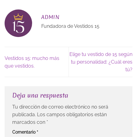
ADMIN
Fundadora de Vestidos 15
Elige tu vestido de 15 según
Vestidos 15: mucho más
tu personalidad: ¿Cuál eres
que vestidos.
tú?
Deja una respuesta
Tu dirección de correo electrónico no será
publicada.
Los campos obligatorios están
marcados con
*
Comentario
*