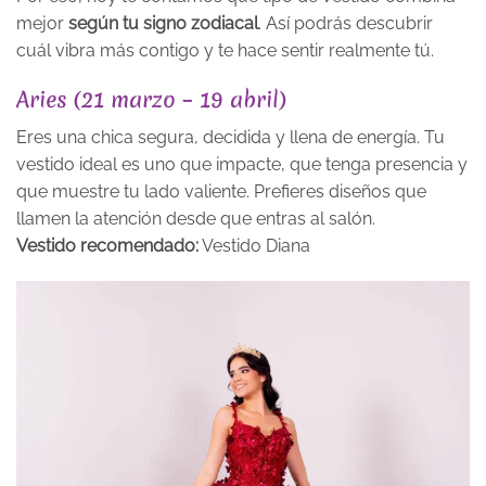
mejor
según tu signo zodiacal
. Así podrás descubrir
cuál vibra más contigo y te hace sentir realmente tú.
Aries (21 marzo – 19 abril)
Eres una chica segura, decidida y llena de energía. Tu
vestido ideal es uno que impacte, que tenga presencia y
que muestre tu lado valiente. Prefieres diseños que
llamen la atención desde que entras al salón.
Vestido recomendado:
Vestido Diana