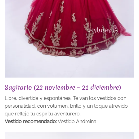
Sagitario (22 noviembre – 21 diciembre)
Libre, divertida y espontánea. Te van los vestidos con
personalidad, con volumen, brillo y un toque atrevido
que refleje tu espíritu aventurero.
Vestido recomendado:
Vestido Andreina