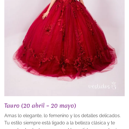
Tauro (20 abril – 20 mayo)
Amas lo elegante, lo femenino y los detalles delicados.
Tu estilo siempre está ligado a la belleza clásica y te