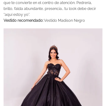
que te convierte en el centro de atención. Pedrería,
brillo, falda abundante, presencia… tu look debe decir
“aquí estoy yo”.
Vestido recomendado:
Vestido Madison Negro