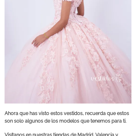
Ahora que has visto estos vestidos, recuerda que estos
son solo algunos de los modelos que tenemos para ti.
Visítanos en nuestras tiendas de Madrid, Valencia y