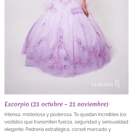
Escorpio (23 octubre – 21 noviembre)
Intensa, misteriosa y poderosa. Te quedan increíbles los
vestidos que transmiten fuerza, seguridad y sensualidad
elegante. Pedrería estratégica, corset marcado y