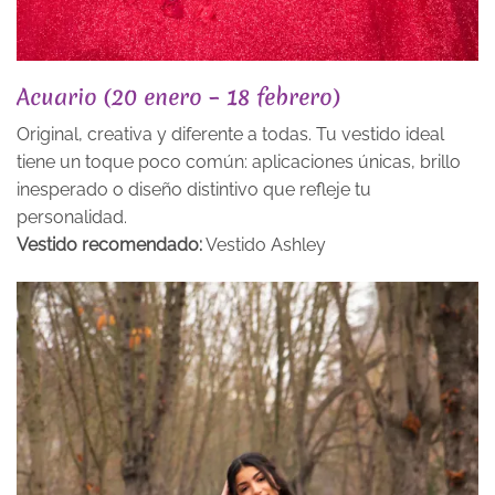
Acuario (20 enero – 18 febrero)
Original, creativa y diferente a todas. Tu vestido ideal
tiene un toque poco común: aplicaciones únicas, brillo
inesperado o diseño distintivo que refleje tu
personalidad.
Vestido recomendado:
Vestido Ashley