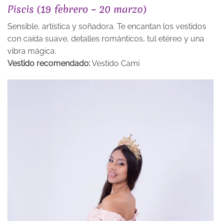
Piscis (19 febrero – 20 marzo)
Sensible, artística y soñadora. Te encantan los vestidos
con caída suave, detalles románticos, tul etéreo y una
vibra mágica.
Vestido recomendado:
Vestido Cami