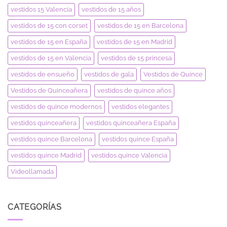
vestidos 15 Valencia
vestidos de 15 años
vestidos de 15 con corset
vestidos de 15 en Barcelona
vestidos de 15 en España
vestidos de 15 en Madrid
vestidos de 15 en Valencia
vestidos de 15 princesa
vestidos de ensueño
vestidos de gala
Vestidos de Quince
Vestidos de Quinceañera
vestidos de quince años
vestidos de quince modernos
vestidos elegantes
vestidos quinceañera
vestidos quinceañera España
vestidos quince Barcelona
vestidos quince España
vestidos quince Madrid
vestidos quince Valencia
Videollamada
CATEGORÍAS