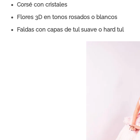
Corsé con cristales
Flores 3D en tonos rosados o blancos
Faldas con capas de tul suave o hard tul