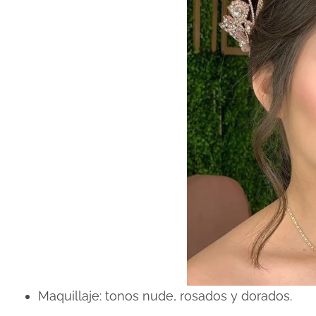
Maquillaje: tonos nude, rosados y dorados.