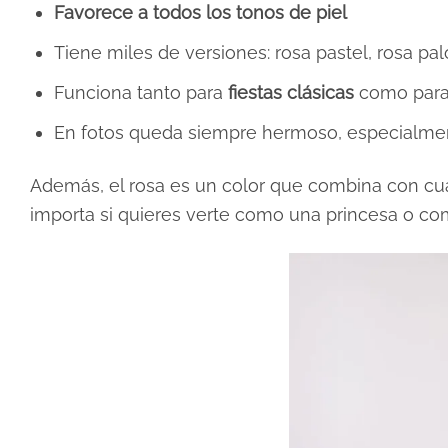
Favorece a todos los tonos de piel
Tiene miles de versiones: rosa pastel, rosa pa
Funciona tanto para
fiestas clásicas
como par
En fotos queda siempre hermoso, especialmen
Además, el rosa es un color que combina con cualq
importa si quieres verte como una princesa o como