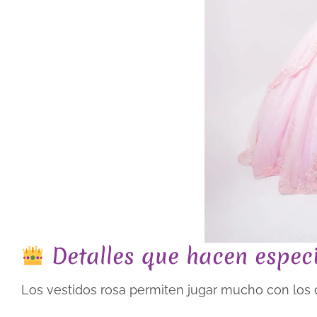
Detalles que hacen especi
Los vestidos rosa permiten jugar mucho con los 