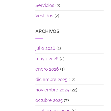
Servicios
(2)
Vestidos
(2)
ARCHIVOS
julio 2026
(1)
mayo 2026
(2)
enero 2026
(1)
diciembre 2025
(12)
noviembre 2025
(22)
octubre 2025
(7)
septiembre 2025
(5)