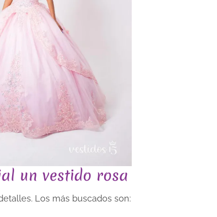
al un vestido rosa
detalles. Los más buscados son: