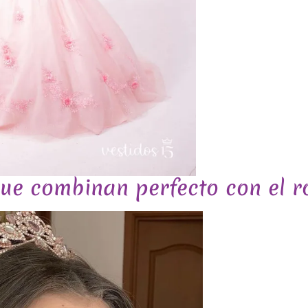
ue combinan perfecto con el r