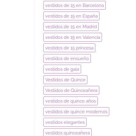
vestidos de 15 en Barcelona
vestidos de 15 en España
vestidos de 15 en Madrid
vestidos de 15 en Valencia
vestidos de 15 princesa
vestidos de ensueño
vestidos de gala
Vestidos de Quince
Vestidos de Quinceañera
vestidos de quince años
vestidos de quince modernos
vestidos elegantes
vestidos quinceañera