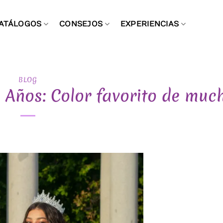
ATÁLOGOS
CONSEJOS
EXPERIENCIAS
BLOG
 Años: Color favorito de muc