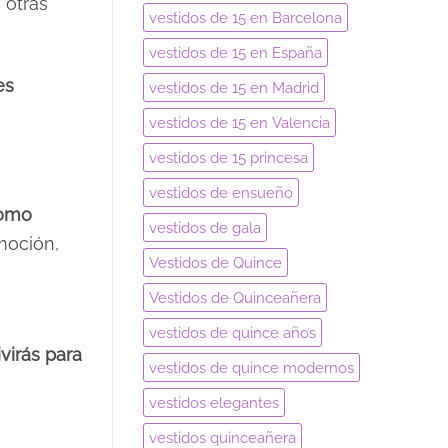
 otras
vestidos de 15 en Barcelona
vestidos de 15 en España
es
vestidos de 15 en Madrid
vestidos de 15 en Valencia
vestidos de 15 princesa
vestidos de ensueño
omo
vestidos de gala
moción,
Vestidos de Quince
Vestidos de Quinceañera
vestidos de quince años
virás para
vestidos de quince modernos
vestidos elegantes
vestidos quinceañera