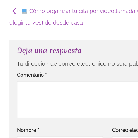
Cómo organizar tu cita por videollamada 
elegir tu vestido desde casa
Deja una respuesta
Tu dirección de correo electrónico no será pub
Comentario
*
Nombre
*
Correo ele