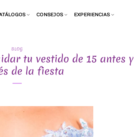
ATÁLOGOS
CONSEJOS
EXPERIENCIAS
BLOG
idar tu vestido de 15 antes y
s de la fiesta