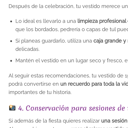
Después de la celebración, tu vestido merece un
Lo ideal es llevarlo a una
limpieza profesional
que los bordados, pedrería o capas de tul pue
Si planeas guardarlo, utiliza una
caja grande y 
delicadas.
Mantén el vestido en un lugar seco y fresco, ev
Al seguir estas recomendaciones, tu vestido de 15
podrá convertirse en
un recuerdo para toda la vi
importantes de tu historia.
4. Conservación para sesiones de 
Si además de la fiesta quieres realizar
una sesión