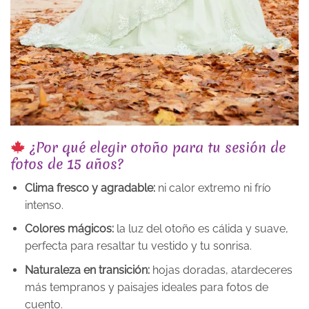
¿Por qué elegir otoño para tu sesión de
fotos de 15 años?
Clima fresco y agradable:
ni calor extremo ni frío
intenso.
Colores mágicos:
la luz del otoño es cálida y suave,
perfecta para resaltar tu vestido y tu sonrisa.
Naturaleza en transición:
hojas doradas, atardeceres
más tempranos y paisajes ideales para fotos de
cuento.