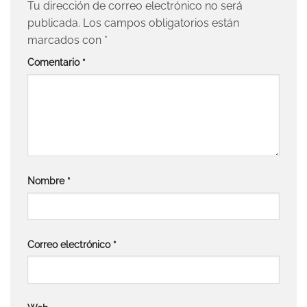
Tu dirección de correo electrónico no será
publicada.
Los campos obligatorios están
marcados con
*
Comentario
*
Nombre
*
Correo electrónico
*