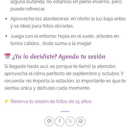
alguna bufanda: no estamos en pleno invierno, pero
puede refrescar.
Aprovecha los atardeceres: en otoño la luz baja antes
y es ideal para fotos doradas.
Juega con el entorno: hojas en el suelo, árboles en
tonos cálidos… ¡todo suma a la magia!
¿Ya lo decidiste? Agenda tu sesión
Si llegaste hasta acá, es porque te llamó la atención,
aprovecha el clima perfecto de septiembre y octubre. Y
recuerda: no importa la estación, lo importante es que te
sientas única y disfrutes cada momento.
Reserva tu sesión de fotos de 15 años