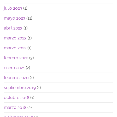
julio 2023
(1)
mayo 2023
(11)
abril 2023
(1)
marzo 2023
(1)
marzo 2022
(1)
febrero 2022
(3)
enero 2021
(2)
febrero 2020
(1)
septiembre 2019
(1)
octubre 2018
(1)
marzo 2018
(2)