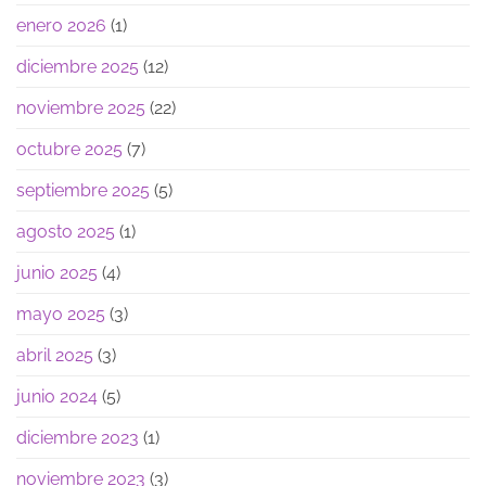
enero 2026
(1)
diciembre 2025
(12)
noviembre 2025
(22)
octubre 2025
(7)
septiembre 2025
(5)
agosto 2025
(1)
junio 2025
(4)
mayo 2025
(3)
abril 2025
(3)
junio 2024
(5)
diciembre 2023
(1)
noviembre 2023
(3)