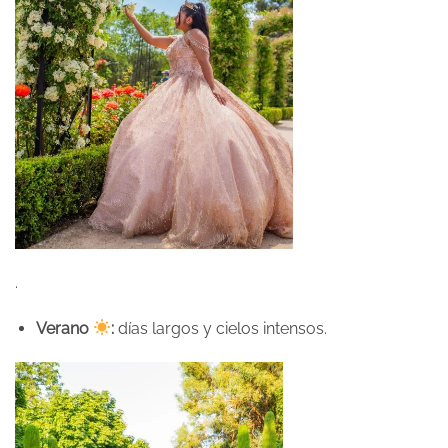
.
Verano
:
días largos y cielos intensos.