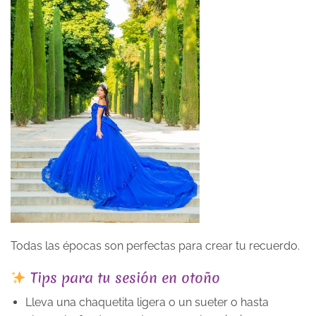
Todas las épocas son perfectas para crear tu recuerdo.
Tips para tu sesión en otoño
Lleva una chaquetita ligera o un sueter o hasta