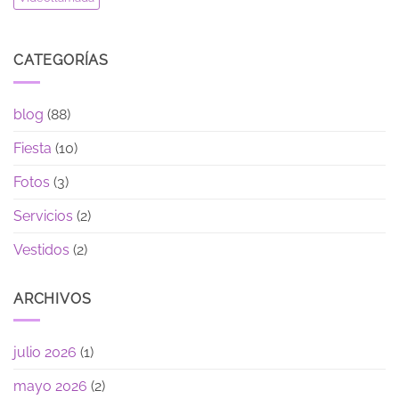
CATEGORÍAS
blog
(88)
Fiesta
(10)
Fotos
(3)
Servicios
(2)
Vestidos
(2)
ARCHIVOS
julio 2026
(1)
mayo 2026
(2)