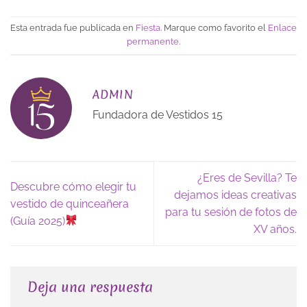
Esta entrada fue publicada en
Fiesta
. Marque como favorito el
Enlace
permanente
.
ADMIN
Fundadora de Vestidos 15
¿Eres de Sevilla? Te
Descubre cómo elegir tu
dejamos ideas creativas
vestido de quinceañera
para tu sesión de fotos de
(Guía 2025)
XV años.
Deja una respuesta