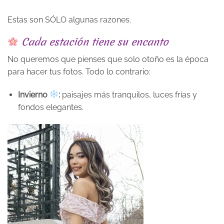
Estas son SÓLO algunas razones.
Cada estación tiene su encanto
No queremos que pienses que solo otoño es la época
para hacer tus fotos. Todo lo contrario:
Invierno
:
paisajes más tranquilos, luces frías y
fondos elegantes.