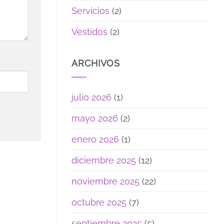
Servicios
(2)
Vestidos
(2)
ARCHIVOS
julio 2026
(1)
mayo 2026
(2)
enero 2026
(1)
diciembre 2025
(12)
noviembre 2025
(22)
octubre 2025
(7)
septiembre 2025
(5)