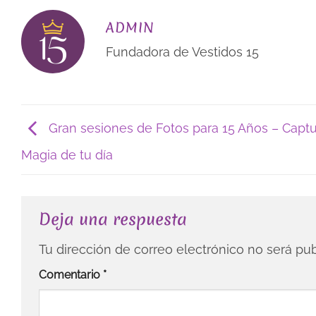
ADMIN
Fundadora de Vestidos 15
Gran sesiones de Fotos para 15 Años – Captu
Magia de tu día
Deja una respuesta
Tu dirección de correo electrónico no será pub
Comentario
*