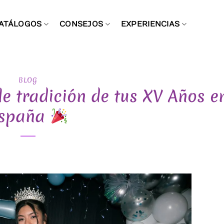
ATÁLOGOS
CONSEJOS
EXPERIENCIAS
BLOG
le tradición de tus XV Años e
spaña