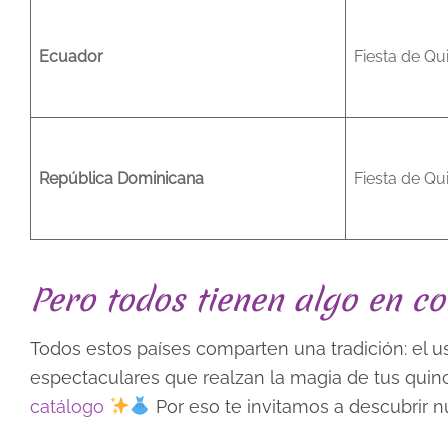
Ecuador
Fiesta de Qu
República Dominicana
Fiesta de Qu
Pero todos tienen algo en c
Todos estos países comparten una tradición: el u
espectaculares que realzan la magia de tus qui
catálogo
Por eso te invitamos a descubrir nu