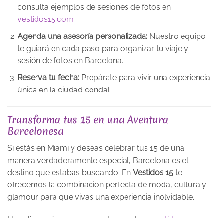
consulta ejemplos de sesiones de fotos en
vestidos15.com
.
Agenda una asesoría personalizada:
Nuestro equipo
te guiará en cada paso para organizar tu viaje y
sesión de fotos en Barcelona.
Reserva tu fecha:
Prepárate para vivir una experiencia
única en la ciudad condal.
Transforma tus 15 en una Aventura
Barcelonesa
Si estás en Miami y deseas celebrar tus 15 de una
manera verdaderamente especial, Barcelona es el
destino que estabas buscando. En
Vestidos 15
te
ofrecemos la combinación perfecta de moda, cultura y
glamour para que vivas una experiencia inolvidable.