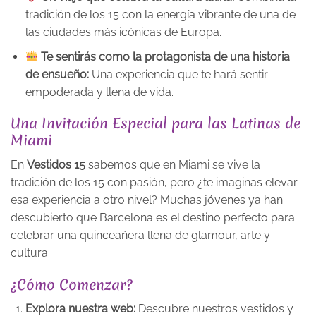
tradición de los 15 con la energía vibrante de una de
las ciudades más icónicas de Europa.
Te sentirás como la protagonista de una historia
de ensueño:
Una experiencia que te hará sentir
empoderada y llena de vida.
Una Invitación Especial para las Latinas de
Miami
En
Vestidos 15
sabemos que en Miami se vive la
tradición de los 15 con pasión, pero ¿te imaginas elevar
esa experiencia a otro nivel? Muchas jóvenes ya han
descubierto que Barcelona es el destino perfecto para
celebrar una quinceañera llena de glamour, arte y
cultura.
¿Cómo Comenzar?
Explora nuestra web:
Descubre nuestros vestidos y