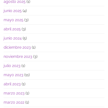
agosto 2025
(1)
junio 2025
(4)
mayo 2025
(3)
abril 2025
(3)
junio 2024
(5)
diciembre 2023
(1)
noviembre 2023
(3)
julio 2023
(1)
mayo 2023
(11)
abril 2023
(1)
marzo 2023
(1)
marzo 2022
(1)