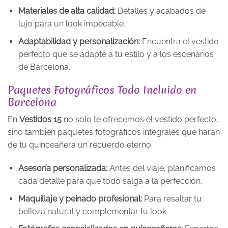
Materiales de alta calidad:
Detalles y acabados de
lujo para un look impecable.
Adaptabilidad y personalización:
Encuentra el vestido
perfecto que se adapte a tu estilo y a los escenarios
de Barcelona.
Paquetes Fotográficos Todo Incluido en
Barcelona
En
Vestidos 15
no solo te ofrecemos el vestido perfecto,
sino también paquetes fotográficos integrales que harán
de tu quinceañera un recuerdo eterno:
Asesoría personalizada:
Antes del viaje, planificamos
cada detalle para que todo salga a la perfección.
Maquillaje y peinado profesional:
Para resaltar tu
belleza natural y complementar tu look.