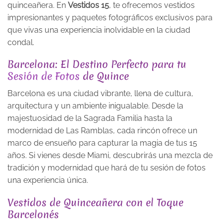
quinceañera. En
Vestidos 15
, te ofrecemos vestidos
impresionantes y paquetes fotográficos exclusivos para
que vivas una experiencia inolvidable en la ciudad
condal.
Barcelona: El Destino Perfecto para tu
Sesión de Fotos
de Quince
Barcelona es una ciudad vibrante, llena de cultura,
arquitectura y un ambiente inigualable. Desde la
majestuosidad de la Sagrada Familia hasta la
modernidad de Las Ramblas, cada rincón ofrece un
marco de ensueño para capturar la magia de tus 15
años. Si vienes desde Miami, descubrirás una mezcla de
tradición y modernidad que hará de tu sesión de fotos
una experiencia única.
Vestidos de Quinceañera con el Toque
Barcelonés