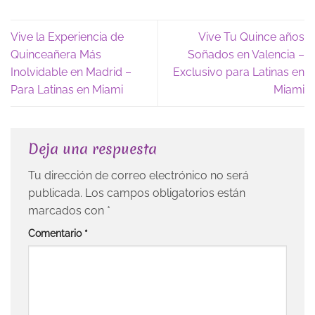
Vive la Experiencia de
Vive Tu Quince años
Quinceañera Más
Soñados en Valencia –
Inolvidable en Madrid –
Exclusivo para Latinas en
Para Latinas en Miami
Miami
Deja una respuesta
Tu dirección de correo electrónico no será
publicada.
Los campos obligatorios están
marcados con
*
Comentario
*