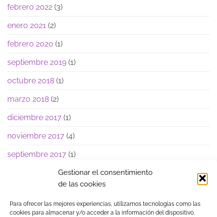
febrero 2022
(3)
enero 2021
(2)
febrero 2020
(1)
septiembre 2019
(1)
octubre 2018
(1)
marzo 2018
(2)
diciembre 2017
(1)
noviembre 2017
(4)
septiembre 2017
(1)
junio 2017
(1)
Gestionar el consentimiento
de las cookies
Para ofrecer las mejores experiencias, utilizamos tecnologías como las
cookies para almacenar y/o acceder a la información del dispositivo.