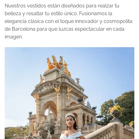
Nuestros vestidos están diseñados para realzar tu
belleza y resaltar tu estilo único. Fusionamos la
elegancia clásica con el toque innovador y cosmopolita
de Barcelona para que luzcas espectacular en cada
imagen.