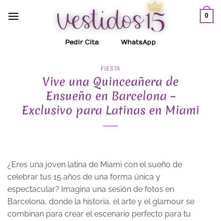
Saltar
0
al
contenido
Pedir Cita
WhatsApp
FIESTA
Vive una Quinceañera de
Ensueño en Barcelona –
Exclusivo para Latinas en Miami
¿Eres una joven latina de Miami con el sueño de
celebrar tus 15 años de una forma única y
espectacular? Imagina una sesión de fotos en
Barcelona, donde la historia, el arte y el glamour se
combinan para crear el escenario perfecto para tu