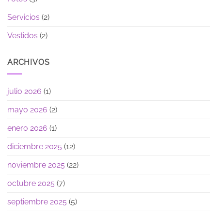
Servicios
(2)
Vestidos
(2)
ARCHIVOS
julio 2026
(1)
mayo 2026
(2)
enero 2026
(1)
diciembre 2025
(12)
noviembre 2025
(22)
octubre 2025
(7)
septiembre 2025
(5)