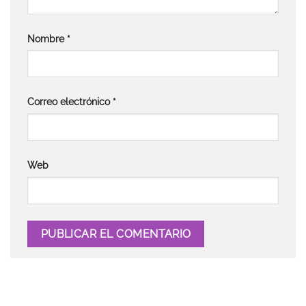
Nombre
*
Correo electrónico
*
Web