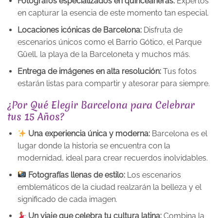
Fotógrafos especializados en quinceañeras:
Expertos
en capturar la esencia de este momento tan especial.
Locaciones icónicas de Barcelona:
Disfruta de
escenarios únicos como el Barrio Gótico, el Parque
Güell, la playa de la Barceloneta y muchos más.
Entrega de imágenes en alta resolución:
Tus fotos
estarán listas para compartir y atesorar para siempre.
¿Por Qué Elegir Barcelona para Celebrar
tus 15 Años?
Una experiencia única y moderna:
Barcelona es el
lugar donde la historia se encuentra con la
modernidad, ideal para crear recuerdos inolvidables.
Fotografías llenas de estilo:
Los escenarios
emblemáticos de la ciudad realzarán la belleza y el
significado de cada imagen.
Un viaje que celebra tu cultura latina:
Combina la