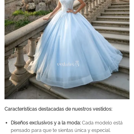
Características destacadas de nuestros vestidos:
Diseños exclusivos y a la moda:
Cada modelo está
pensado para que te sientas única y especial.