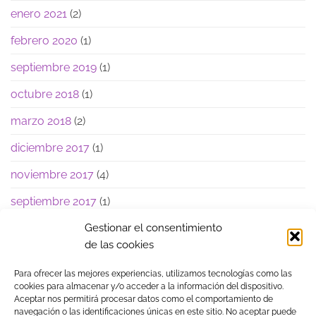
enero 2021
(2)
febrero 2020
(1)
septiembre 2019
(1)
octubre 2018
(1)
marzo 2018
(2)
diciembre 2017
(1)
noviembre 2017
(4)
septiembre 2017
(1)
junio 2017
(1)
Gestionar el consentimiento
de las cookies
Para ofrecer las mejores experiencias, utilizamos tecnologías como las
cookies para almacenar y/o acceder a la información del dispositivo.
Aceptar nos permitirá procesar datos como el comportamiento de
navegación o las identificaciones únicas en este sitio. No aceptar puede