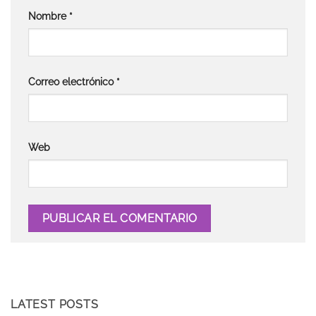
Nombre
*
Correo electrónico
*
Web
LATEST POSTS