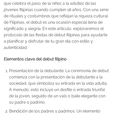
que celebra el paso de la niñez a la adultez de las
jóvenes filipinas cuando cumplen 18 años. Con una serie
de rituales y costumbres que reflejan la riqueza cultural
de Filipinas, el debut es una ocasión especial llena de
significado y alegría. En este artículo, exploraremos el
protocolo de las fiestas de debut filipinas para ayudarte
a planificar y disfrutar de tu gran día con estilo y
autenticidad.
Elementos clave del debut filipino
Presentación de la debutante: La ceremonia de debut
comienza con la presentación de la debutante a la
sociedad, que simboliza su entrada en la vida adulta.
A menudo, esto incluye un desfile o entrada triunfal
de la joven, seguido de un vals o baile elegante con
su padre o padrino.
Bendición de los padres y padrinos: Un elemento