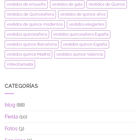
vestidos de ensueño
vestidos de gala
Vestidos de Quince
Vestidos de Quinceañera
vestidos de quince años
vestidos de quince modernos
vestidos elegantes
vestidos quinceañera
vestidos quinceañera España
vestidos quince Barcelona
vestidos quince España
vestidos quince Madrid
vestidos quince Valencia
Videollamada
CATEGORÍAS
blog
(88)
Fiesta
(10)
Fotos
(3)