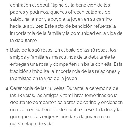
central en el debut filipino es la bendición de los
padres y padrinos, quienes ofrecen palabras de
sabiduría, amor y apoyo a la joven en su camino
hacia la adultez. Este acto de bendición refuerza la
importancia de la familia y la comunidad en la vida de
la debutante.
Baile de las 18 rosas: En el baile de las 18 rosas, los
amigos y familiares masculinos de la debutante le
entregan una rosa y comparten un baile con ella. Esta
tradición simboliza la importancia de las relaciones y
la amistad en la vida de la joven.
Ceremonia de las 18 velas: Durante la ceremonia de
las 18 velas, las amigas y familiares femeninas de la
debutante comparten palabras de cariño y encienden
una vela en su honor. Este ritual representa la luz y la
guía que estas mujeres brindan a la joven en su
nueva etapa de vida.