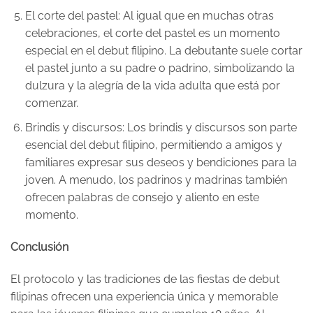
El corte del pastel: Al igual que en muchas otras
celebraciones, el corte del pastel es un momento
especial en el debut filipino. La debutante suele cortar
el pastel junto a su padre o padrino, simbolizando la
dulzura y la alegría de la vida adulta que está por
comenzar.
Brindis y discursos: Los brindis y discursos son parte
esencial del debut filipino, permitiendo a amigos y
familiares expresar sus deseos y bendiciones para la
joven. A menudo, los padrinos y madrinas también
ofrecen palabras de consejo y aliento en este
momento.
Conclusión
El protocolo y las tradiciones de las fiestas de debut
filipinas ofrecen una experiencia única y memorable