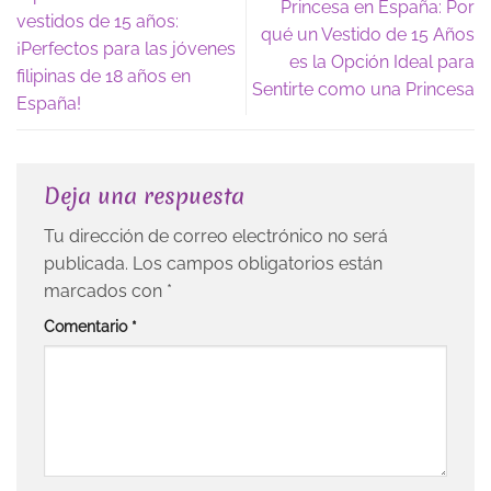
Princesa en España: Por
vestidos de 15 años:
qué un Vestido de 15 Años
¡Perfectos para las jóvenes
es la Opción Ideal para
filipinas de 18 años en
Sentirte como una Princesa
España!
Deja una respuesta
Tu dirección de correo electrónico no será
publicada.
Los campos obligatorios están
marcados con
*
Comentario
*