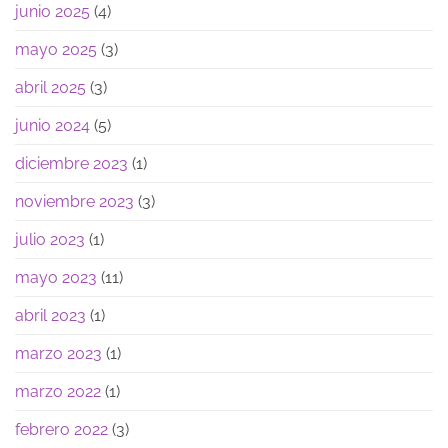
junio 2025
(4)
mayo 2025
(3)
abril 2025
(3)
junio 2024
(5)
diciembre 2023
(1)
noviembre 2023
(3)
julio 2023
(1)
mayo 2023
(11)
abril 2023
(1)
marzo 2023
(1)
marzo 2022
(1)
febrero 2022
(3)