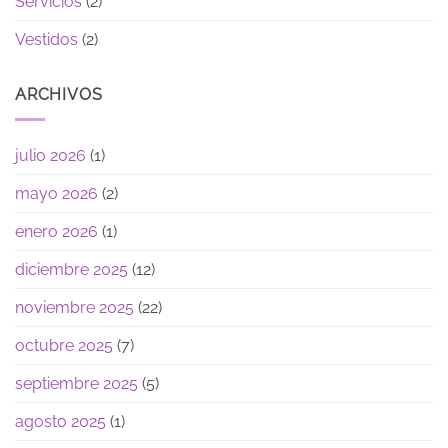
Servicios
(2)
Vestidos
(2)
ARCHIVOS
julio 2026
(1)
mayo 2026
(2)
enero 2026
(1)
diciembre 2025
(12)
noviembre 2025
(22)
octubre 2025
(7)
septiembre 2025
(5)
agosto 2025
(1)