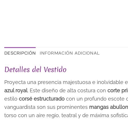
DESCRIPCIÓN
INFORMACIÓN ADICIONAL
Detalles del Vestido
Proyecta una presencia majestuosa e inolvidable 
azul royal
. Este diseño de alta costura con
corte pr
estilo
corsé estructurado
con un profundo escote co
vanguardista son sus prominentes
mangas abullon
torso con un aire regio, teatral y de máxima sofistic