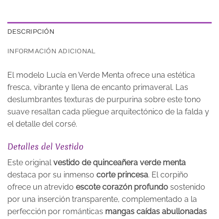
DESCRIPCIÓN
INFORMACIÓN ADICIONAL
El modelo Lucía en Verde Menta ofrece una estética
fresca, vibrante y llena de encanto primaveral. Las
deslumbrantes texturas de purpurina sobre este tono
suave resaltan cada pliegue arquitectónico de la falda y
el detalle del corsé.
Detalles del Vestido
Este original
vestido de quinceañera verde menta
destaca por su inmenso
corte princesa
. El corpiño
ofrece un atrevido
escote corazón profundo
sostenido
por una inserción transparente, complementado a la
perfección por románticas
mangas caídas abullonadas