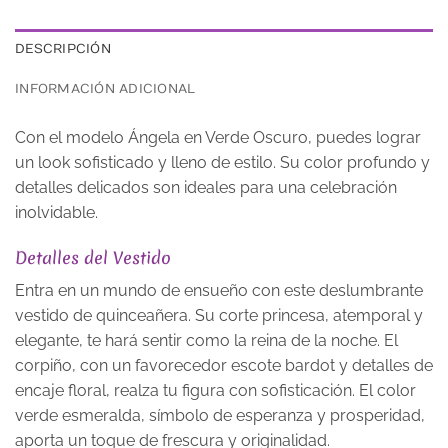
DESCRIPCIÓN
INFORMACIÓN ADICIONAL
Con el modelo Ángela en Verde Oscuro, puedes lograr
un look sofisticado y lleno de estilo. Su color profundo y
detalles delicados son ideales para una celebración
inolvidable.
Detalles del Vestido
Entra en un mundo de ensueño con este deslumbrante
vestido de quinceañera. Su corte princesa, atemporal y
elegante, te hará sentir como la reina de la noche. El
corpiño, con un favorecedor escote bardot y detalles de
encaje floral, realza tu figura con sofisticación. El color
verde esmeralda, símbolo de esperanza y prosperidad,
aporta un toque de frescura y originalidad.