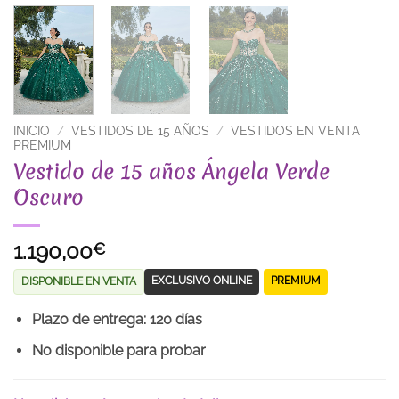
INICIO
/
VESTIDOS DE 15 AÑOS
/
VESTIDOS EN VENTA
PREMIUM
Vestido de 15 años Ángela Verde
Oscuro
1.190,00
€
EXCLUSIVO ONLINE
PREMIUM
DISPONIBLE EN VENTA
Plazo de entrega: 120 días
No disponible para probar