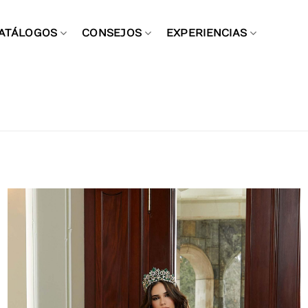
ATÁLOGOS
CONSEJOS
EXPERIENCIAS