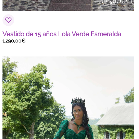
Vestido de 15 años Lola Verde Esmeralda
1.290,00
€