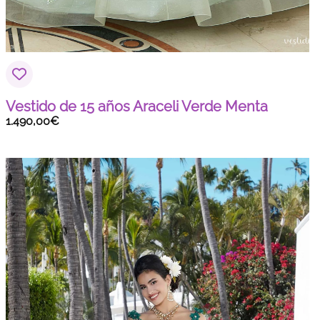
Vestido de 15 años Araceli Verde Menta
1.490,00
€