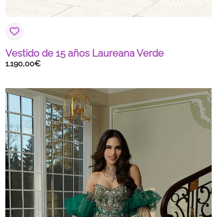
Vestido de 15 años Laureana Verde
1.190,00
€