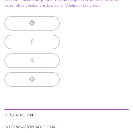
esmeralda
,
vestido verde oscuro
,
Vestidos de 15 años
DESCRIPCIÓN
INFORMACIÓN ADICIONAL