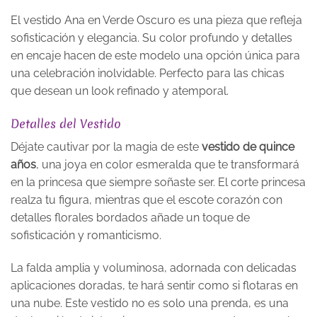
El vestido Ana en Verde Oscuro es una pieza que refleja
sofisticación y elegancia. Su color profundo y detalles
en encaje hacen de este modelo una opción única para
una celebración inolvidable. Perfecto para las chicas
que desean un look refinado y atemporal.
Detalles del Vestido
Déjate cautivar por la magia de este
vestido de quince
años
, una joya en color esmeralda que te transformará
en la princesa que siempre soñaste ser. El corte princesa
realza tu figura, mientras que el escote corazón con
detalles florales bordados añade un toque de
sofisticación y romanticismo.
La falda amplia y voluminosa, adornada con delicadas
aplicaciones doradas, te hará sentir como si flotaras en
una nube. Este vestido no es solo una prenda, es una