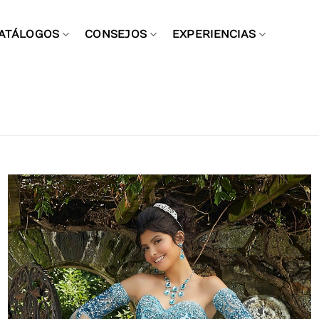
ATÁLOGOS
CONSEJOS
EXPERIENCIAS