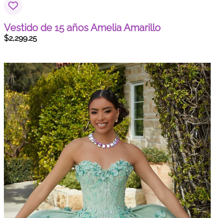
Vestido de 15 años Amelia Amarillo
$
2,299.25