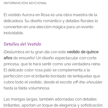
INFORMACIÓN ADICIONAL
El vestido Aurora en Rosa es una obra maestra de la
delicadeza. Su diseño romántico y detalles florales lo
convierten en una elección mágica para un evento
inolvidable.
Detalles del Vestido
¡Deslumbra en tu gran día con este
vestido de quince
años
de ensueño! Un diseño espectacular con corte
princesa, que te hará sentir como una verdadera reina.
El delicado color rosa palo se complementa a la
perfección con el brillante bordado de lentejuelas que
cubre todo el vestido, desde el escote
off-the-shoulder
hasta la falda voluminosa.
Las mangas largas, también adornadas con detalles
brillantes, aportan un toque de elegancia y sofisticación.