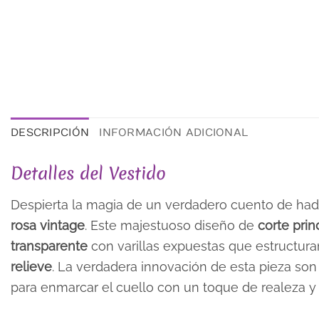
DESCRIPCIÓN
INFORMACIÓN ADICIONAL
Detalles del Vestido
Despierta la magia de un verdadero cuento de ha
rosa vintage
. Este majestuoso diseño de
corte pri
transparente
con varillas expuestas que estructur
relieve
. La verdadera innovación de esta pieza so
para enmarcar el cuello con un toque de realeza y 