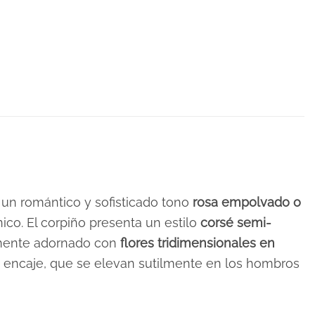
un romántico y sofisticado tono
rosa empolvado o
ico. El corpiño presenta un estilo
corsé semi-
samente adornado con
flores tridimensionales en
 encaje, que se elevan sutilmente en los hombros