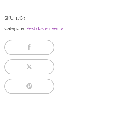
SKU:
1769
Categoría:
Vestidos en Venta