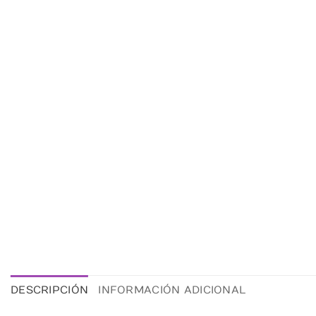
DESCRIPCIÓN
INFORMACIÓN ADICIONAL