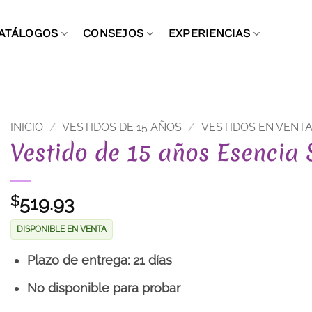
ATÁLOGOS
CONSEJOS
EXPERIENCIAS
INICIO
/
VESTIDOS DE 15 AÑOS
/
VESTIDOS EN VENT
Vestido de 15 años Esencia
519.93
$
DISPONIBLE EN VENTA
Plazo de entrega: 21 días
No disponible para probar