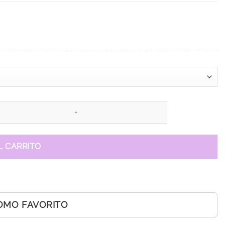
L CARRITO
OMO FAVORITO