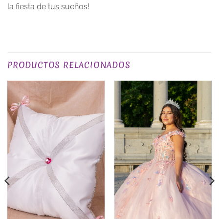
la fiesta de tus sueños!
PLAZO DE ENTREGA
Plazo de Entrega: 10 días
PRODUCTOS RELACIONADOS