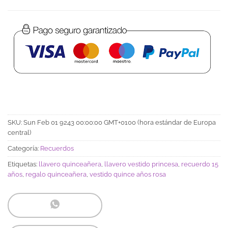
SKU:
Sun Feb 01 9243 00:00:00 GMT+0100 (hora estándar de Europa
central)
Categoría:
Recuerdos
Etiquetas:
llavero quinceañera
,
llavero vestido princesa
,
recuerdo 15
años
,
regalo quinceañera
,
vestido quince años rosa