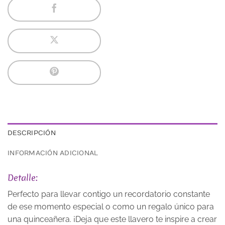
DESCRIPCIÓN
INFORMACIÓN ADICIONAL
Detalle:
Perfecto para llevar contigo un recordatorio constante
de ese momento especial o como un regalo único para
una quinceañera. ¡Deja que este llavero te inspire a crear