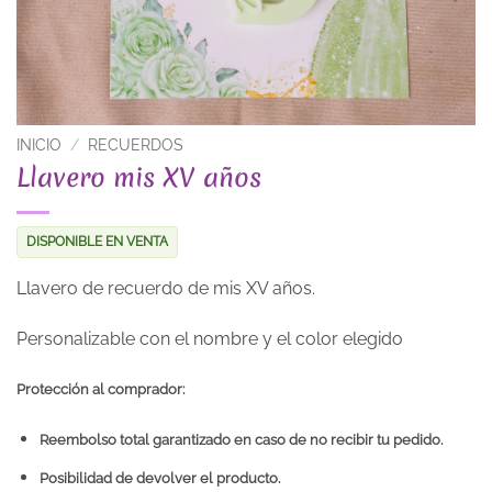
INICIO
/
RECUERDOS
Llavero mis XV años
DISPONIBLE EN VENTA
Llavero de recuerdo de mis XV años.
Personalizable con el nombre y el color elegido
Protección al comprador:
Reembolso total garantizado en caso de no recibir tu pedido.
Posibilidad de devolver el producto.