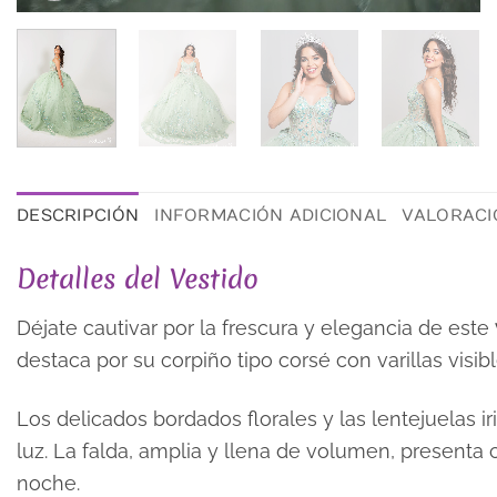
DESCRIPCIÓN
INFORMACIÓN ADICIONAL
VALORACIO
Detalles del Vestido
Déjate cautivar por la frescura y elegancia de este
destaca por su corpiño tipo corsé con varillas visi
Los delicados bordados florales y las lentejuelas i
luz. La falda, amplia y llena de volumen, presenta 
noche.