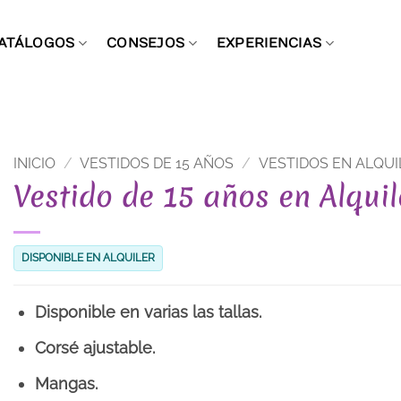
ATÁLOGOS
CONSEJOS
EXPERIENCIAS
INICIO
/
VESTIDOS DE 15 AÑOS
/
VESTIDOS EN ALQUI
Vestido de 15 años en Alqui
DISPONIBLE EN ALQUILER
Disponible en varias las tallas.
Corsé ajustable.
Mangas.