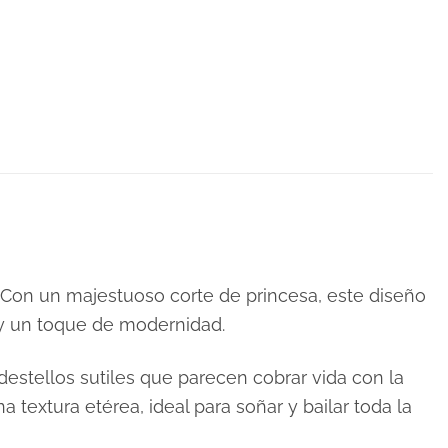
. Con un majestuoso corte de princesa, este diseño
l y un toque de modernidad.
 destellos sutiles que parecen cobrar vida con la
 textura etérea, ideal para soñar y bailar toda la