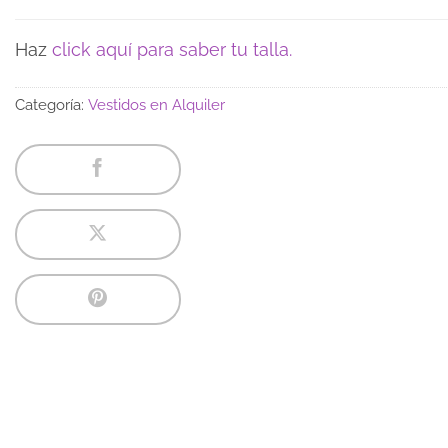
Haz
click aquí para saber tu talla.
Categoría:
Vestidos en Alquiler