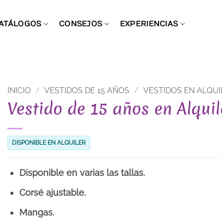
ATÁLOGOS
CONSEJOS
EXPERIENCIAS
INICIO
/
VESTIDOS DE 15 AÑOS
/
VESTIDOS EN ALQUI
Vestido de 15 años en Alqui
DISPONIBLE EN ALQUILER
Disponible en varias las tallas.
Corsé ajustable.
Mangas.