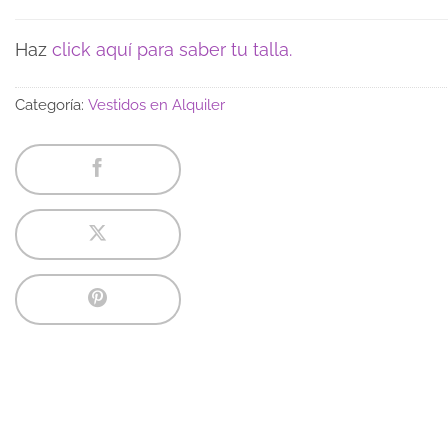
Haz
click aquí para saber tu talla.
Categoría:
Vestidos en Alquiler