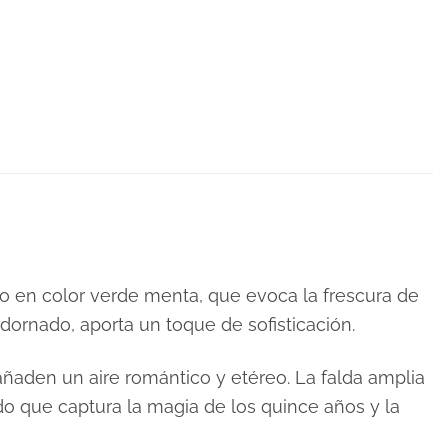
o en color verde menta, que evoca la frescura de
dornado, aporta un toque de sofisticación.
añaden un aire romántico y etéreo. La falda amplia
ido que captura la magia de los quince años y la