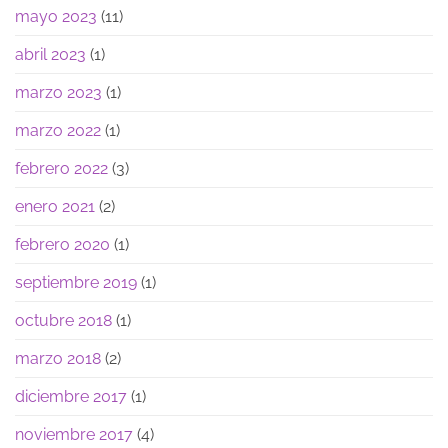
mayo 2023
(11)
abril 2023
(1)
marzo 2023
(1)
marzo 2022
(1)
febrero 2022
(3)
enero 2021
(2)
febrero 2020
(1)
septiembre 2019
(1)
octubre 2018
(1)
marzo 2018
(2)
diciembre 2017
(1)
noviembre 2017
(4)