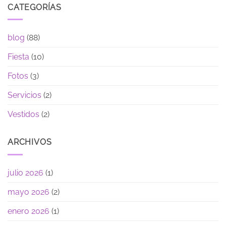
CATEGORÍAS
blog
(88)
Fiesta
(10)
Fotos
(3)
Servicios
(2)
Vestidos
(2)
ARCHIVOS
julio 2026
(1)
mayo 2026
(2)
enero 2026
(1)