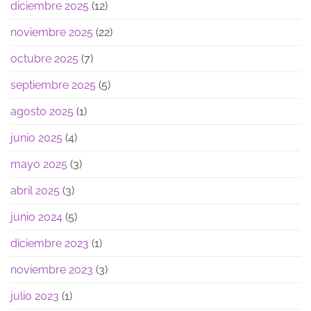
diciembre 2025
(12)
noviembre 2025
(22)
octubre 2025
(7)
septiembre 2025
(5)
agosto 2025
(1)
junio 2025
(4)
mayo 2025
(3)
abril 2025
(3)
junio 2024
(5)
diciembre 2023
(1)
noviembre 2023
(3)
julio 2023
(1)