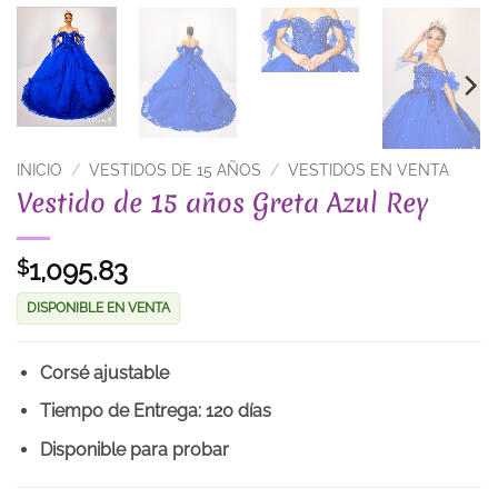
INICIO
/
VESTIDOS DE 15 AÑOS
/
VESTIDOS EN VENTA
Vestido de 15 años Greta Azul Rey
1,095.83
$
DISPONIBLE EN VENTA
Corsé ajustable
Tiempo de Entrega: 120 días
Disponible para probar