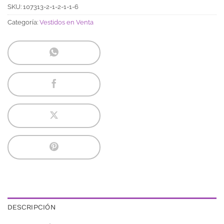
SKU:
107313-2-1-2-1-1-6
Categoría:
Vestidos en Venta
DESCRIPCIÓN