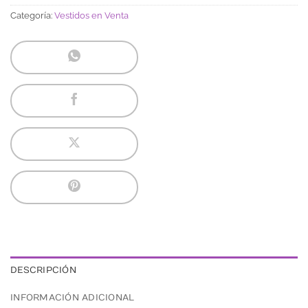
Categoría:
Vestidos en Venta
DESCRIPCIÓN
INFORMACIÓN ADICIONAL