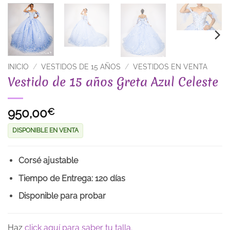
INICIO
/
VESTIDOS DE 15 AÑOS
/
VESTIDOS EN VENTA
Vestido de 15 años Greta Azul Celeste
950,00
€
DISPONIBLE EN VENTA
Corsé ajustable
Tiempo de Entrega: 120 días
Disponible para probar
Haz
click aquí para saber tu talla.