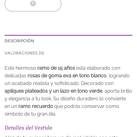
DESCRIPCIÓN
VALORACIONES (0)
Este hermoso
ramo de 15 años
está elaborado con
delicadas
rosas de goma eva en tono blanco
, logrando
un acabado realista y sofisticado. Decorado con
apliques plateados y un lazo en tono verde
, aporta brillo
y elegancia a tu look. Su diseño duradero lo convierte
en un
ramo recuerdo
que podrás conservar como
símbolo de tu gran día.
Detalles del Vestido