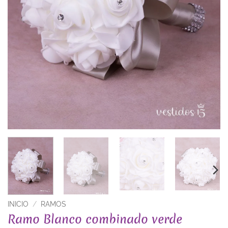
INICIO
/
RAMOS
Ramo Blanco combinado verde