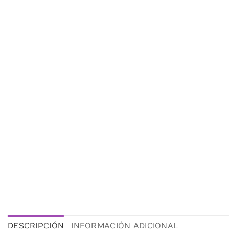
DESCRIPCIÓN
INFORMACIÓN ADICIONAL