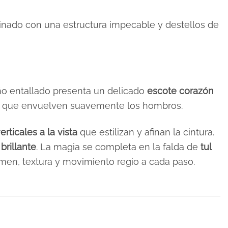
inado con una estructura impecable y destellos de
iño entallado presenta un delicado
escote corazón
que envuelven suavemente los hombros.
erticales a la vista
que estilizan y afinan la cintura.
brillante
. La magia se completa en la falda de
tul
men, textura y movimiento regio a cada paso.